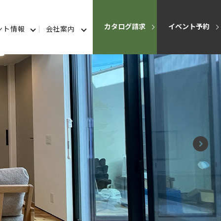
カタログ請求
イベント予約
ント情報
会社案内