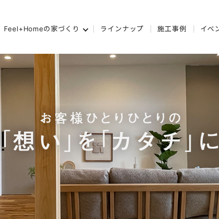
Feel+Homeの家づくり
ラインナップ
施工事例
イベ