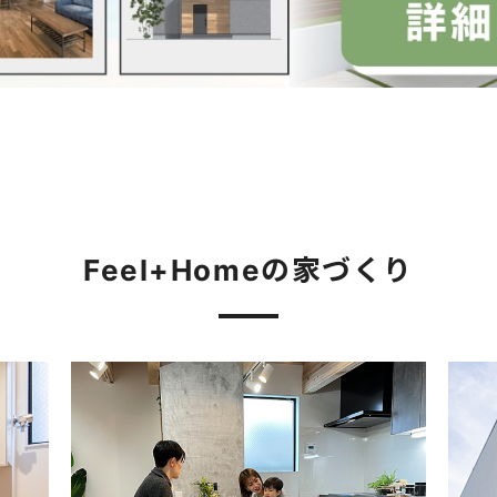
Feel+Homeの家づくり