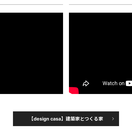
【design casa】建築家とつくる家