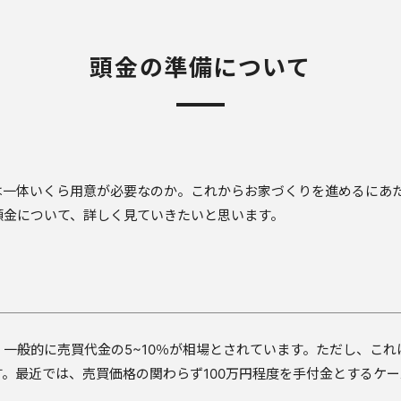
頭金の準備について
は一体いくら用意が必要なのか。これからお家づくりを進めるにあ
頭金について、詳しく見ていきたいと思います。
一般的に売買代金の5~10％が相場とされています。ただし、こ
。最近では、売買価格の関わらず100万円程度を手付金とするケ