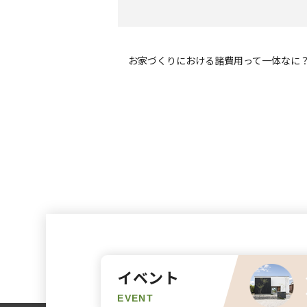
お家づくりにおける諸費用って一体なに
イベント
EVENT