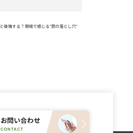
と後悔する？現場で感じる“窓の落とし穴”
お問い合わせ
CONTACT