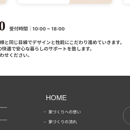
0
受付時間｜10:00 ~ 18:00
様と同じ目線でデザインと性能にこだわり進めていきます。
様の快適で安心な暮らしのサポートを致します。
わせください。
HOME
家づくりへの想い
家づくりの流れ