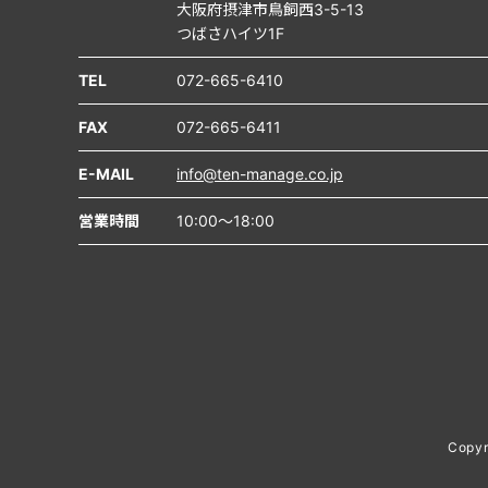
大阪府摂津市鳥飼西3-5-13
つばさハイツ1F
TEL
072-665-6410
FAX
072-665-6411
E-MAIL
info@ten-manage.co.jp
営業時間
10:00～18:00
Copy