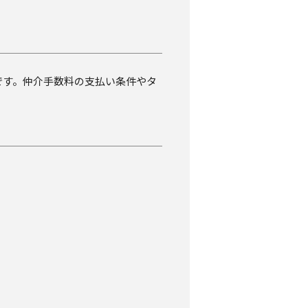
です。仲介手数料の支払い条件やタ