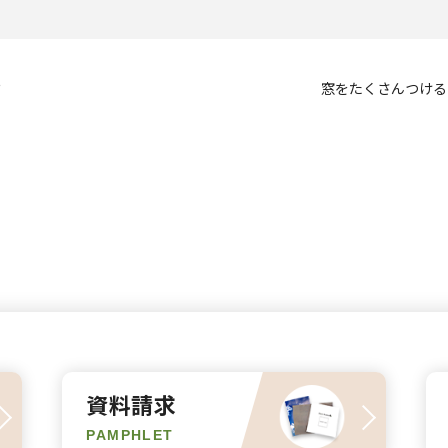
？
窓をたくさんつける
資料請求
PAMPHLET