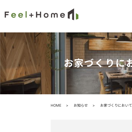
お家づくりに
HOME
お知らせ
お家づくりにおいて