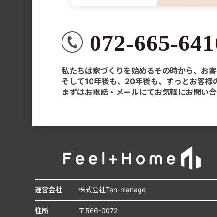
072-665-641
私たちは家づくりを始めるその時から、お客
そして10年後も、20年後も、ずっとお客
まずはお電話・メールにてお気軽にお問い合
運営会社
株式会社Ten-manage
住所
〒566-0072