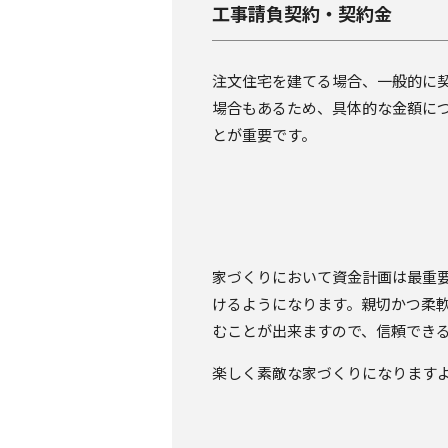
工事請負契約・契約金
注文住宅を建てる場合、一般的に契
場合もあるため、具体的な金額に
とが重要です。
家づくりにおいて資金計画は最重
けるようになります。親切かつ柔
むことが出来ますので、信頼でき
楽しく素敵な家づくりになります