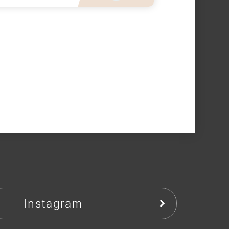
Instagram