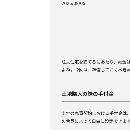
2025/08/05
注文住宅を建てるにあたり、頭金
よね。今回は、準備しておくべき
土地購入の際の手付金
土地の売買契約における手付金は、
の合意によって自由に設定できます