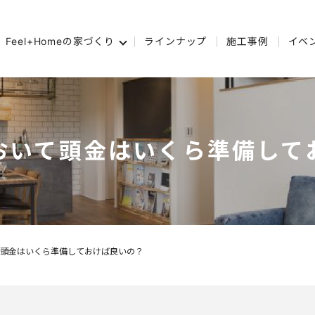
Feel+Homeの家づくり
ラインナップ
施工事例
イベ
おいて頭金はいくら準備して
頭金はいくら準備しておけば良いの？