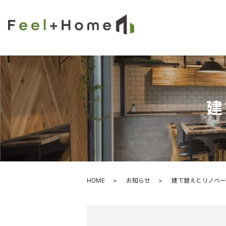
建
HOME
お知らせ
建て替えとリノベー