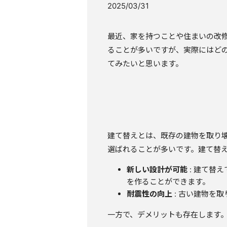
2025/03/31
最近、家を持つことや住まいの改
ることが多いですが、実際にはど
てみたいと思います。
建て替えとは、既存の建物を取り
選ばれることが多いです。建て替
新しい設計が可能
: 建て替
を作ることができます。
耐震性の向上
: 古い建物を
一方で、デメリットも存在します