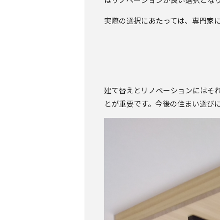
はリノベーションが良い選択とな
実際の選択にあたっては、専門家
建て替えとリノベーションにはそ
とが重要です。今後の住まい選び