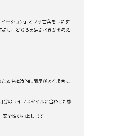
ノベーション」という言葉を耳にす
解説し、どちらを選ぶべきかを考え
った家や構造的に問題がある場合に
や自分のライフスタイルに合わせた家
、安全性が向上します。