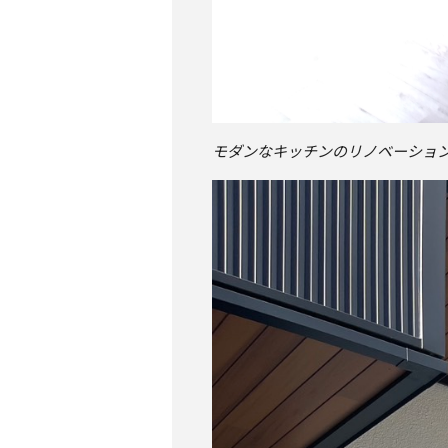
モダンなキッチンのリノベーショ