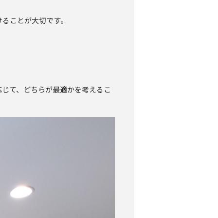
けることが大切です。
応じて、どちらが最適かを考えるこ