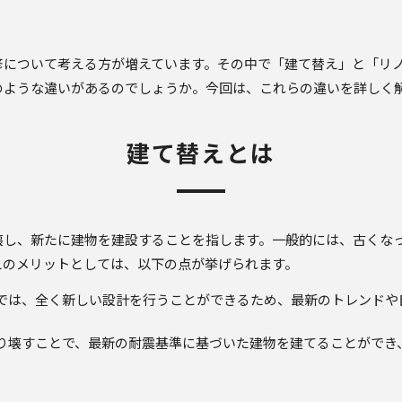
修について考える方が増えています。その中で「建て替え」と「リ
のような違いがあるのでしょうか。今回は、これらの違いを詳しく
建て替えとは
壊し、新たに建物を建設することを指します。一般的には、古くな
えのメリットとしては、以下の点が挙げられます。
えでは、全く新しい設計を行うことができるため、最新のトレンド
取り壊すことで、最新の耐震基準に基づいた建物を建てることができ
。