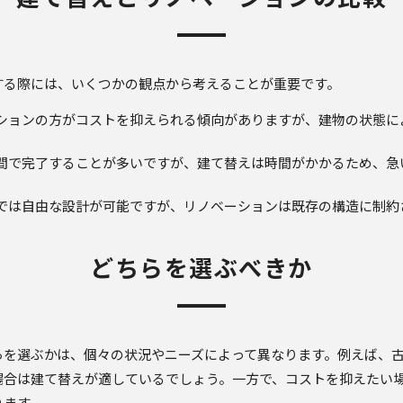
する際には、いくつかの観点から考えることが重要です。
ーションの方がコストを抑えられる傾向がありますが、建物の状態
期間で完了することが多いですが、建て替えは時間がかかるため、
えでは自由な設計が可能ですが、リノベーションは既存の構造に制
どちらを選ぶべきか
らを選ぶかは、個々の状況やニーズによって異なります。例えば、
場合は建て替えが適しているでしょう。一方で、コストを抑えたい