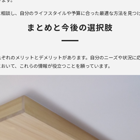
ります。
に相談し、自分のライフスタイルや予算に合った最適な方法を見つ
まとめと今後の選択肢
れぞれのメリットとデメリットがあります。自分のニーズや状況に
において、これらの情報が役立つことを願っています。