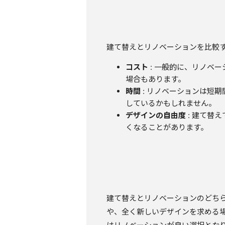
建て替えとリノベーションを比較
コスト
: 一般的に、リノベ
場合もあります。
時間
: リノベーションは短
しているかもしれません。
デザインの自由度
: 建て替
くなることがあります。
建て替えとリノベーションのどち
や、全く新しいデザインを求める