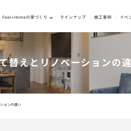
Feel+Homeの家づくり
ラインナップ
施工事例
イベ
て替えとリノベーションの
ションの違い