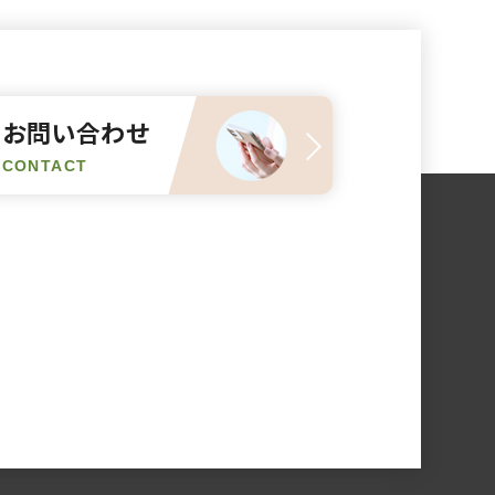
お問い合わせ
CONTACT