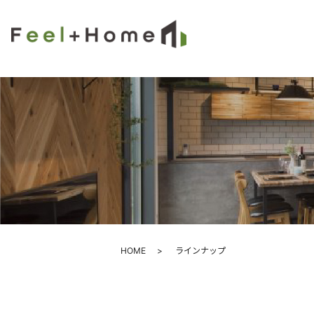
HOME
ラインナップ