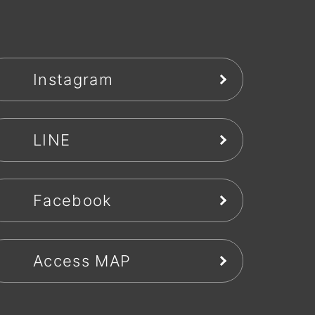
Instagram
LINE
Facebook
Access MAP