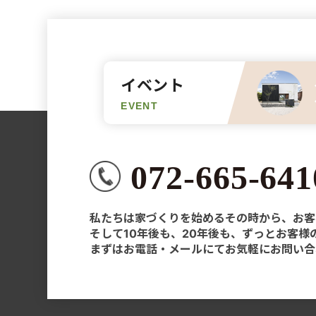
イベント
EVENT
072-665-641
私たちは家づくりを始めるその時から、お客
そして10年後も、20年後も、ずっとお客
まずはお電話・メールにてお気軽にお問い合