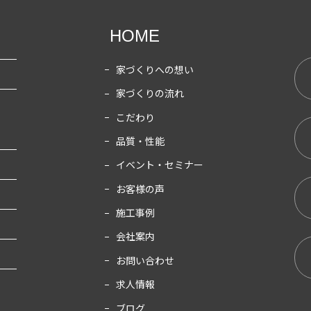
HOME
家づくりへの想い
家づくりの流れ
こだわり
品質・性能
イベント・セミナー
お客様の声
施工事例
会社案内
お問い合わせ
求人情報
ブログ