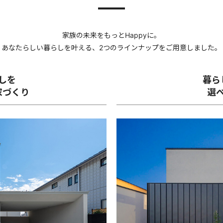
家族の未来をもっとHappyに。
あなたらしい暮らしを叶える、2つのラインナップをご用意しました。
しを
暮ら
家づくり
選