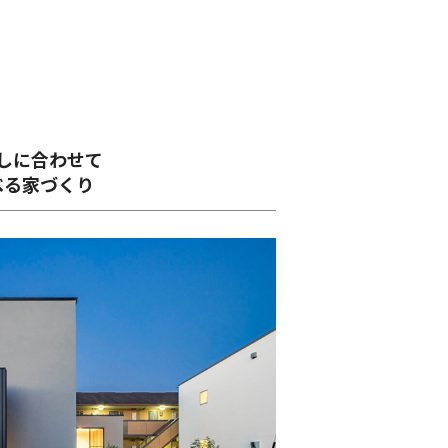
しに合わせて
べる家づくり