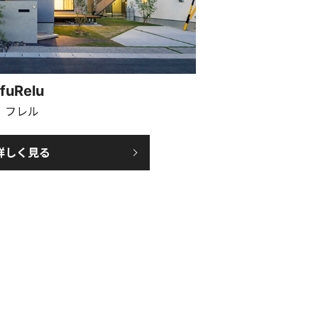
fuRelu
フレル
詳しく見る