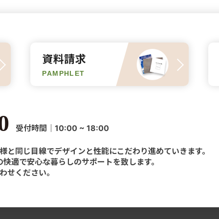
資料請求
PAMPHLET
0
受付時間｜10:00 ~ 18:00
様と同じ目線でデザインと性能にこだわり進めていきます。
様の快適で安心な暮らしのサポートを致します。
わせください。