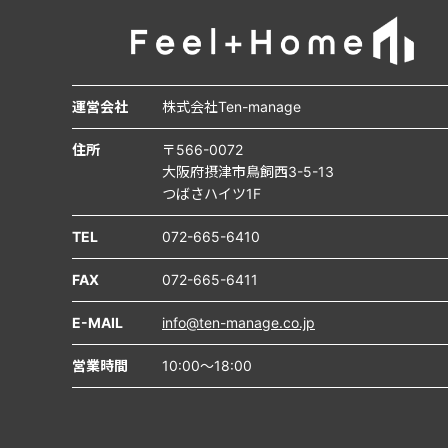
運営会社
株式会社Ten-manage
住所
〒566-0072
大阪府摂津市鳥飼西3-5-13
つばさハイツ1F
TEL
072-665-6410
FAX
072-665-6411
E-MAIL
info@ten-manage.co.jp
営業時間
10:00～18:00