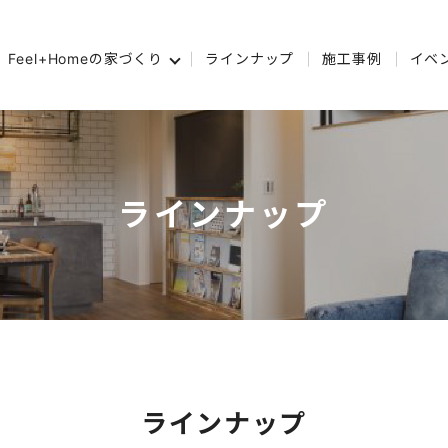
Feel+Homeの家づくり
ラインナップ
施工事例
イベ
ラインナップ
ラインナップ