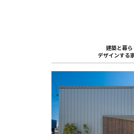
建築と暮ら
デザインする