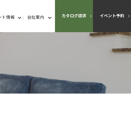
カタログ請求
イベント予約
ント情報
会社案内