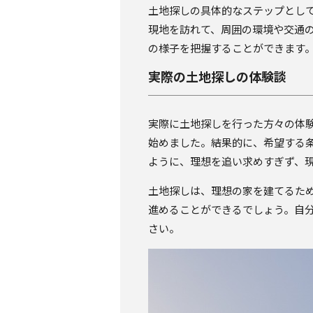
土地探しの具体的なステップとし
現地を訪れて、周囲の環境や交通
の様子を把握することができます
実際の土地探しの体験談
実際に土地探しを行った方々の体
始めました。結果的に、希望する条
ように、理想を追い求めすぎず、
土地探しは、理想の家を建てるた
進めることができるでしょう。自
さい。