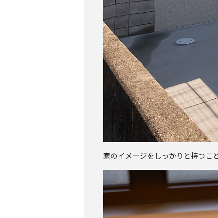
家のイメージをしっかりと持つこ