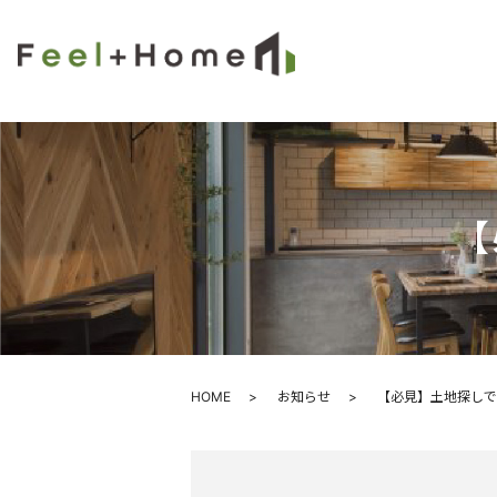
【
HOME
お知らせ
【必見】土地探しで