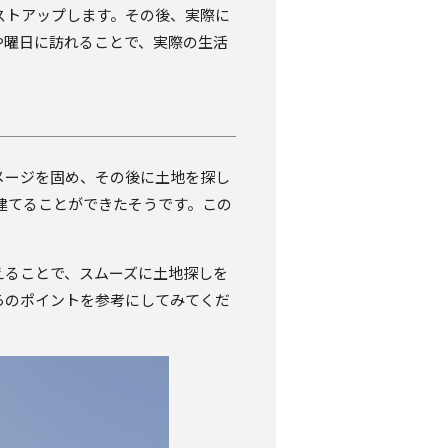
ストアップします。その後、実際に
や曜日に訪れることで、実際の生活
メージを固め、その後に土地を探し
建てることができたそうです。この
えることで、スムーズに土地探しを
らのポイントを参考にしてみてくだ