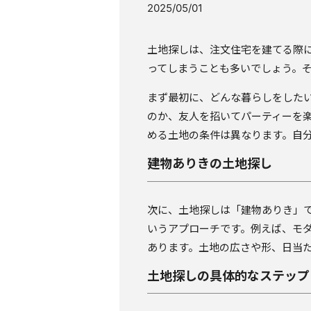
2025/05/01
土地探しは、注文住宅を建てる際
ってしまうことも多いでしょう。
まず最初に、どんな暮らしをした
のか、友人を招いてパーティーを
める土地の条件は異なります。自
建物ありきの土地探し
次に、土地探しは「建物ありき」
いうアプローチです。例えば、モ
あります。土地の広さや形、日当
土地探しの具体的なステップ