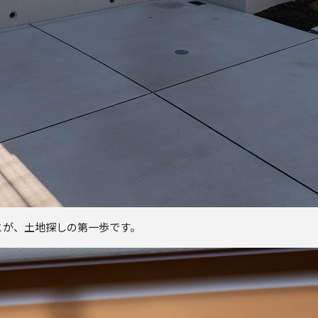
とが、土地探しの第一歩です。