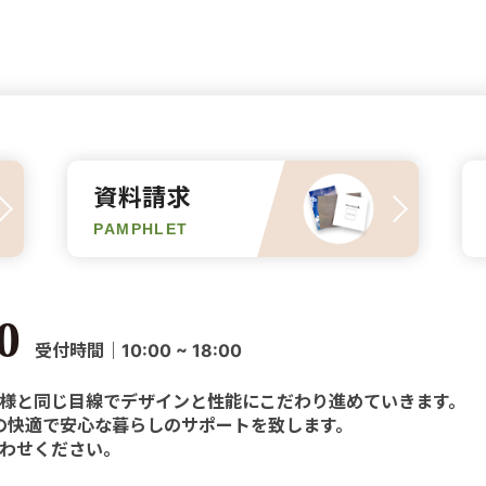
資料請求
PAMPHLET
0
受付時間｜10:00 ~ 18:00
様と同じ目線でデザインと性能にこだわり進めていきます。
様の快適で安心な暮らしのサポートを致します。
わせください。