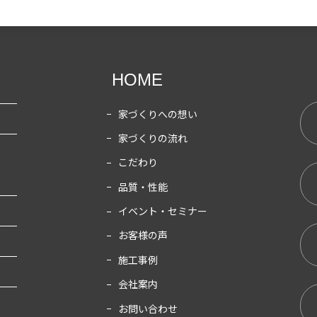
HOME
家づくりへの想い
家づくりの流れ
こだわり
品質・性能
イベント・セミナー
お客様の声
施工事例
会社案内
お問い合わせ