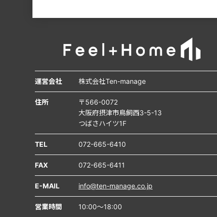
運営会社
株式会社Ten-manage
住所
〒566-0072
大阪府摂津市鳥飼西3-5-13
つばさハイツ1F
TEL
072-665-6410
FAX
072-665-6411
E-MAIL
info@ten-manage.co.jp
営業時間
10:00～18:00