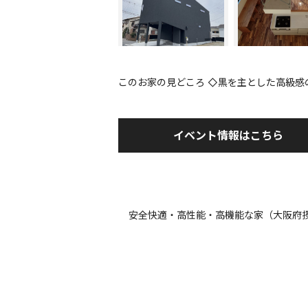
このお家の見どころ ◇黒を主とした高級感
イベント情報はこちら
安全快適・高性能・高機能な家（大阪府