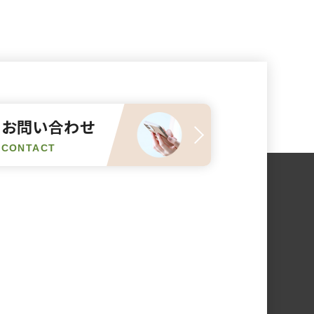
お問い合わせ
CONTACT