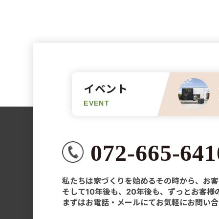
イベント
EVENT
072-665-641
私たちは家づくりを始めるその時から、お客
そして10年後も、20年後も、ずっとお客
まずはお電話・メールにてお気軽にお問い合