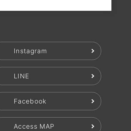
Instagram
LINE
Facebook
Access MAP