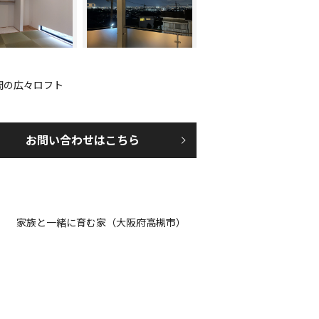
間の広々ロフト
お問い合わせはこちら
家族と一緒に育む家（大阪府高槻市）