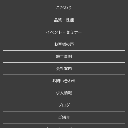
こだわり
品質・性能
イベント・セミナー
お客様の声
施工事例
会社案内
お問い合わせ
求人情報
ブログ
ご紹介