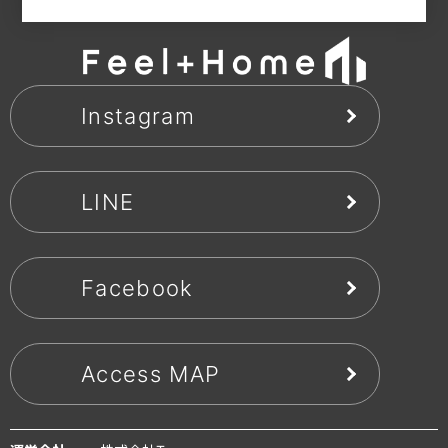
Instagram
LINE
Facebook
Access MAP