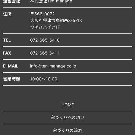
運営会社
株式会社Ten-manage
住所
〒566-0072
大阪府摂津市鳥飼西3-5-13
つばさハイツ1F
TEL
072-665-6410
FAX
072-665-6411
E-MAIL
info@ten-manage.co.jp
営業時間
10:00～18:00
HOME
家づくりへの想い
家づくりの流れ