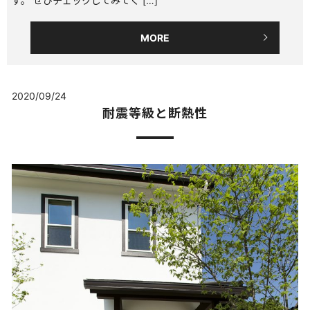
す。 ぜひチェックしてみてく […]
MORE
2020/09/24
耐震等級と断熱性