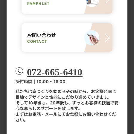
PAMPHLET
お問い合わせ
CONTACT
072-665-6410
受付時間｜10:00 ~ 18:00
私たちは家づくりを始めるその時から、お客様と同じ
目線でデザインと性能にこだわり進めていきます。
そして10年後も、20年後も、ずっとお客様の快適で安
心な暮らしのサポートを致します。
まずはお電話・メールにてお気軽にお問い合わせくだ
さい。