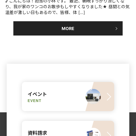
♪ こんにちは！担当の小林です。 最近、朝晩すっかり涼しくな
り、我が家のワンコのお散歩もしやすくなりました★ 昼間との気
温差が激しい日もあるので、皆様、体 […]
MORE
イベント
EVENT
資料請求