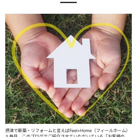
摂津で新築・リフォームと言えばFeel+Home（フィールホーム）
♪ 毎月、このブログでご紹介させていただいている「お客様の