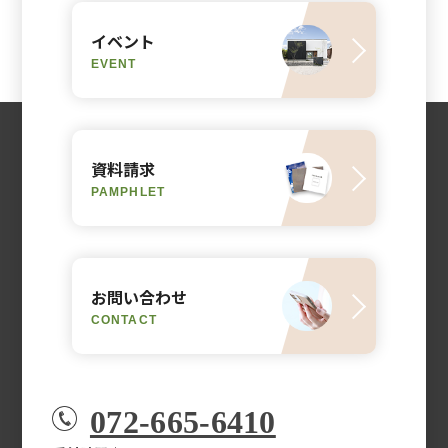
イベント
EVENT
資料請求
PAMPHLET
お問い合わせ
CONTACT
072-665-6410