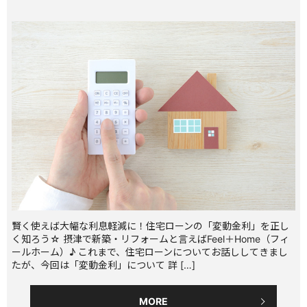
賢く使えば大幅な利息軽減に！住宅ローンの「変動金利」を正し
く知ろう☆ 摂津で新築・リフォームと言えばFeel＋Home（フィ
ールホーム）♪ これまで、住宅ローンについてお話ししてきまし
たが、今回は「変動金利」について 詳 […]
MORE