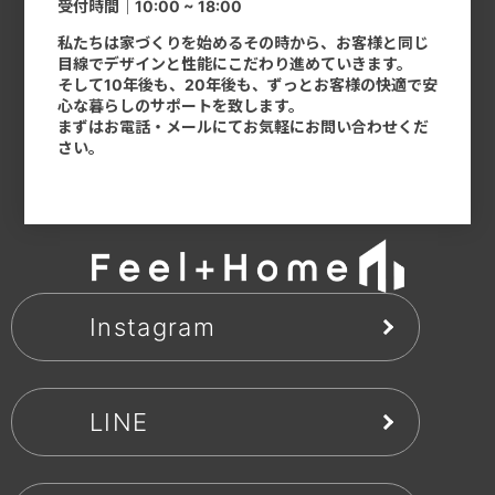
受付時間｜10:00 ~ 18:00
私たちは家づくりを始めるその時から、お客様と同じ
目線でデザインと性能にこだわり進めていきます。
そして10年後も、20年後も、ずっとお客様の快適で安
心な暮らしのサポートを致します。
まずはお電話・メールにてお気軽にお問い合わせくだ
さい。
Instagram
LINE