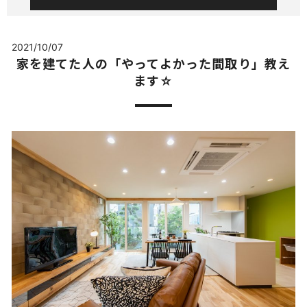
2021/10/07
家を建てた人の「やってよかった間取り」教え
ます☆