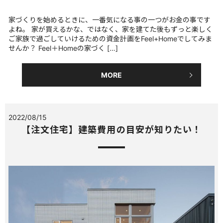
家づくりを始めるときに、一番気になる事の一つがお金の事です
よね。 家が買えるかな、ではなく、家を建てた後もずっと楽しく
ご家族で過ごしていけるための資金計画をFeel+Homeでしてみま
せんか？ Feel＋Homeの家づく […]
MORE
2022/08/15
【注文住宅】建築費用の目安が知りたい！