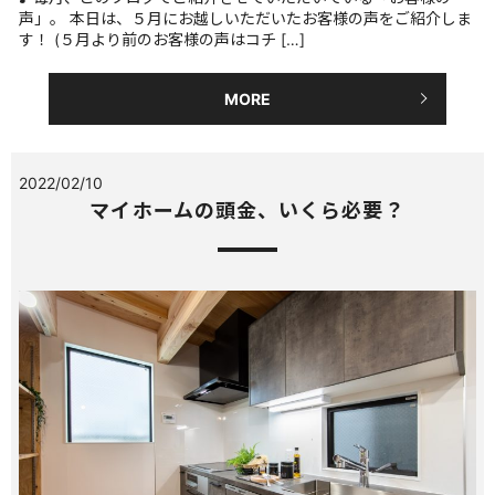
声」。 本日は、５月にお越しいただいたお客様の声をご紹介しま
す！ (５月より前のお客様の声はコチ […]
MORE
2022/02/10
マイホームの頭金、いくら必要？