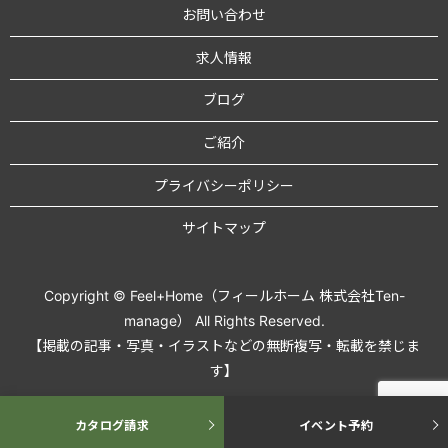
お問い合わせ
求人情報
ブログ
ご紹介
プライバシーポリシー
サイトマップ
Copyright © Feel+Home（フィールホーム 株式会社Ten-
manage） All Rights Reserved.
【掲載の記事・写真・イラストなどの無断複写・転載を禁じま
す】
カタログ請求
イベント予約