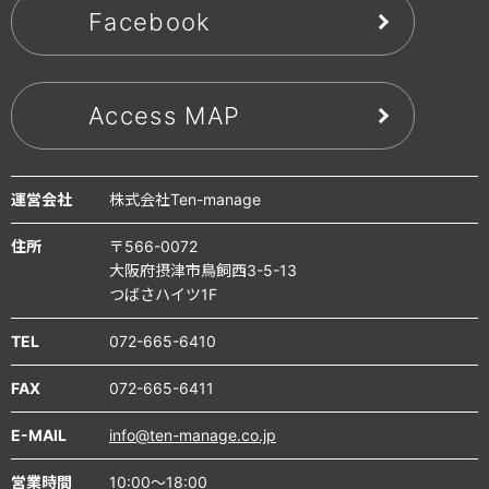
Facebook
Access MAP
運営会社
株式会社Ten-manage
住所
〒566-0072
大阪府摂津市鳥飼西3-5-13
つばさハイツ1F
TEL
072-665-6410
FAX
072-665-6411
E-MAIL
info@ten-manage.co.jp
営業時間
10:00～18:00