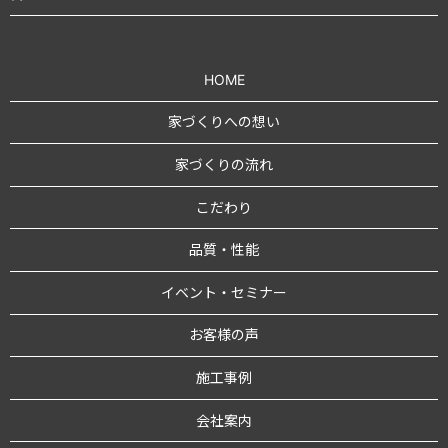
HOME
家づくりへの想い
家づくりの流れ
こだわり
品質・性能
イベント・セミナー
お客様の声
施工事例
会社案内