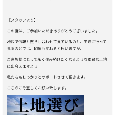
【スタッフより】
この度は、ご参加いただきありがとうございました。
地図で情報と照らし合わせて見ているのと、実際に行って
見るのとでは、印象も変わると思いますが、
ご家族様にとって永く住み続けたくなるような素敵な土地
に出会えますよう
私たちもしっかりとサポートさせて頂きます。
こちらこそ宜しくお願い致します。