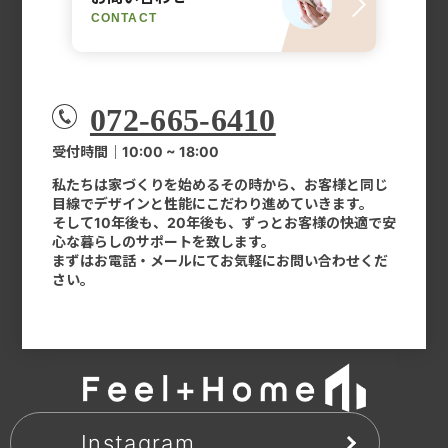
CONTACT
072-665-6410
受付時間｜10:00 ~ 18:00
私たちは家づくりを始めるその時から、お客様と同じ
目線でデザインと性能にこだわり進めていきます。
そして10年後も、20年後も、ずっとお客様の快適で安
心な暮らしのサポートを致します。
まずはお電話・メールにてお気軽にお問い合わせくだ
さい。
Instagram