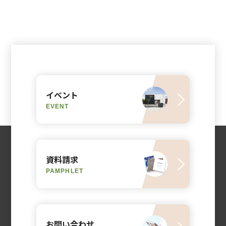
イベント
EVENT
資料請求
PAMPHLET
お問い合わせ