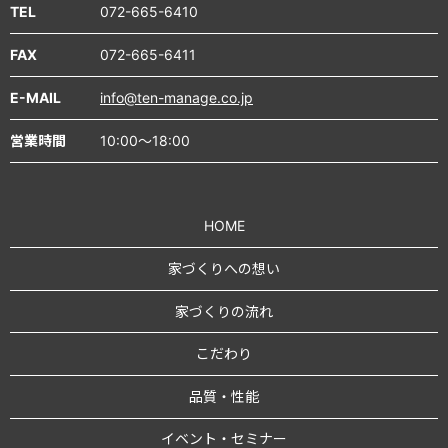
TEL
072-665-6410
FAX
072-665-6411
E-MAIL
info@ten-manage.co.jp
営業時間
10:00～18:00
HOME
家づくりへの想い
家づくりの流れ
こだわり
品質・性能
イベント・セミナー