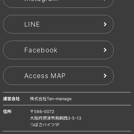
LINE
Facebook
Access MAP
運営会社
株式会社Ten-manage
住所
〒566-0072
大阪府摂津市鳥飼西3-5-13
つばさハイツ1F