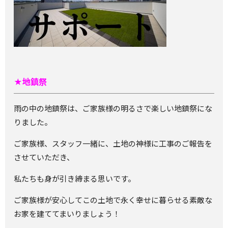
★地鎮祭
雨の中の地鎮祭は、ご家族様の明るさで楽しい地鎮祭にな
りました。
ご家族様、スタッフ一緒に、土地の神様に工事のご報告を
させていただき、
私たちも身が引き締まる思いです。
ご家族様が安心してこの土地で永く幸せに暮らせる素敵な
お家を建ててまいりましょう！