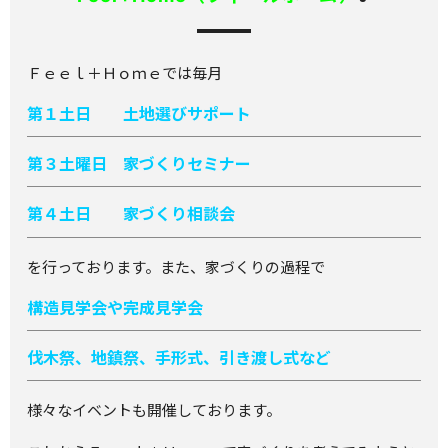
Ｆｅｅｌ＋Ｈｏｍｅでは毎月
第１土日 土地選びサポート
第３土曜日 家づくりセミナー
第４土日 家づくり相談会
を行っております。また、家づくりの過程で
構造見学会や完成見学会
伐木祭、地鎮祭、手形式、引き渡し式など
様々なイベントも開催しております。