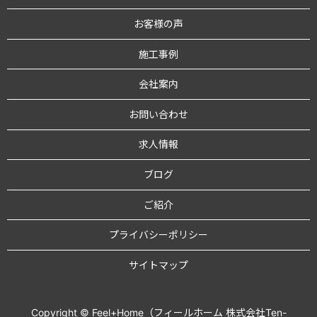
お客様の声
施工事例
会社案内
お問い合わせ
求人情報
ブログ
ご紹介
プライバシーポリシー
サイトマップ
Copyright © Feel+Home（フィールホーム 株式会社Ten-