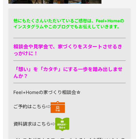
他にもたくさんいただいているご感想は、Feel+Homeの
インスタグラムやこのブログでもお伝えしていきます。
相談会や見学会で、家づくりをスタートさせるき
っかけに！
「想い」を「カタチ」にする一歩を踏み出しませ
んか？
Feel+Homeの家づくり相談会☆
ご予約はこちら⇨
資料請求はこちら⇨