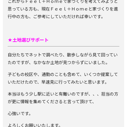
これからＦｅｅｌ＋Ｈｏｍｅで家づくりを考えてみようと
思っている方も、現在Ｆｅｅｌ＋Ｈｏｍｅと家づくりを進
行中の方も、ご参考にしていただければ幸いです。
★土地選びサポート
自分たちでネットで調べたり、散歩しながら見て回ってい
たのですが、なかなか土地が見つからずにいました。
子どもの校区や、通勤のことも含めて、いくつか提案して
いただけたので、早速見に行ってみたいと思います。
本当はもう少し駅に近いと有難いのですが、、、担当の方
が更に情報を集めてくださると言って頂けて、
心強いです。
よろしくお願いいたします。