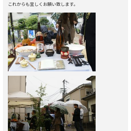
これからも宜しくお願い致します。