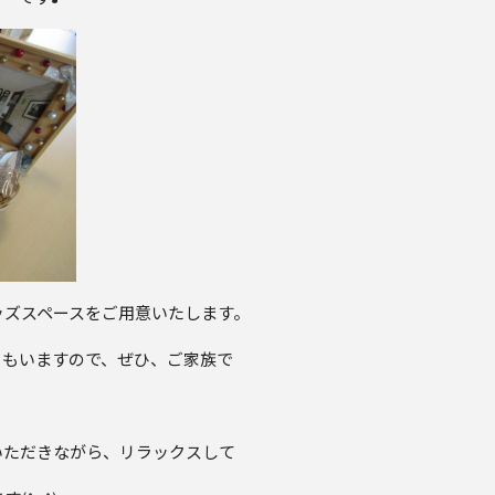
ッズスペースをご用意いたします。
フもいますので、ぜひ、ご家族で
いただきながら、リラックスして