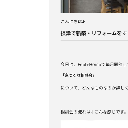
こんにちは♪
摂津で新築・リフォームをす
今日は、Feel+Homeで毎月開催
「家づくり相談会」
について、どんなものなのか詳し
相談会の流れは⇓こんな感じです