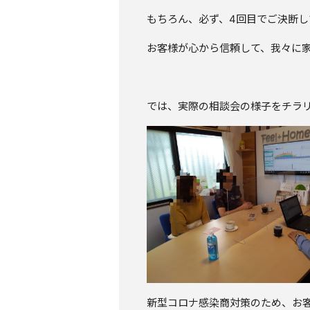
もちろん、必ず、4回目でご決断し
お客様が心から信頼して、我々に
では、実際の相談会の様子をチラ
新型コロナ感染商対策のため、お