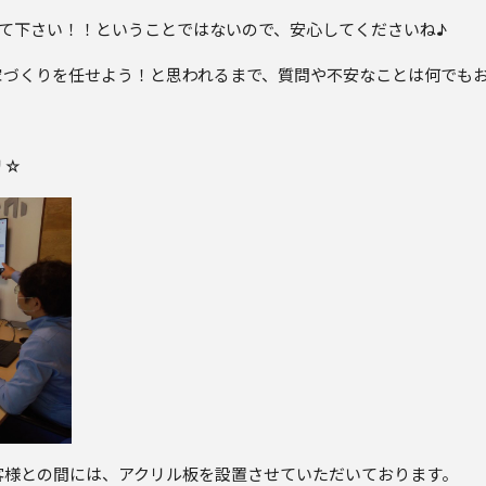
て下さい！！ということではないので、安心してくださいね♪
家づくりを任せよう！と思われるまで、質問や不安なことは何でも
リ☆
客様との間には、アクリル板を設置させていただいております。