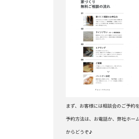
まず、お客様には相談会のご予約
予約方法は、お電話か、弊社ホー
からどうぞ♪