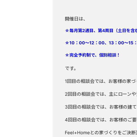
開催日は、
☆毎月第2週目、第4周目（土日を含
☆10：00～12：00、13：00～15
☆完全予約制で、個別相談！
です。
1回目の相談会では、お客様の家づく
2回目の相談会では、主にローン
3回目の相談会では、お客様の建
4回目の相談会では、お客様のご
Feel+Homeとの家づくりをご