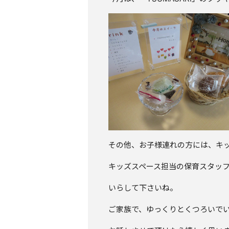
その他、お子様連れの方には、キ
キッズスペース担当の保育スタッ
いらして下さいね。
ご家族で、ゆっくりとくつろいで