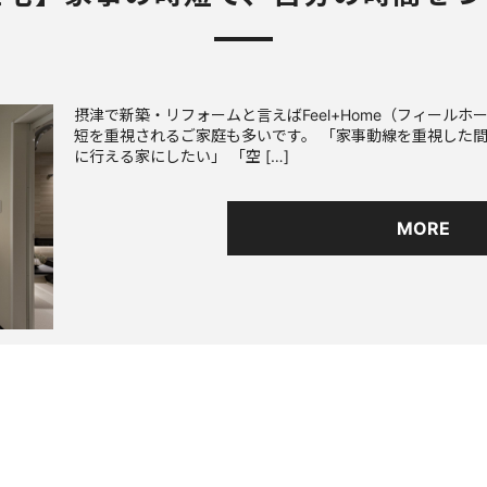
摂津で新築・リフォームと言えばFeel+Home（フィールホ
短を重視されるご家庭も多いです。 「家事動線を重視した間
に行える家にしたい」 「空 […]
MORE