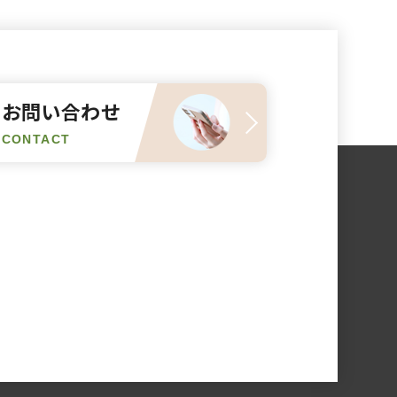
お問い合わせ
CONTACT