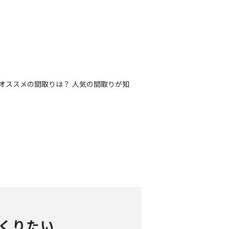
オススメの間取りは？ 人気の間取りが知
くりたい