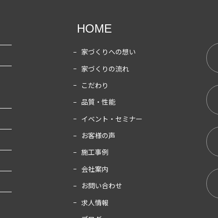
HOME
家づくりへの想い
家づくりの流れ
こだわり
品質・性能
イベント・セミナー
お客様の声
施工事例
会社案内
お問い合わせ
求人情報