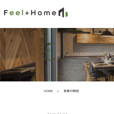
HOME
家事の時短