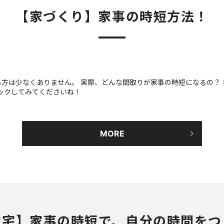
【家づくり】家事の時短方法！
方は少なくありません。 実際、どんな間取りが家事の時短になるの？ 
ックしてみてくださいね！
MORE
住宅】家事の時短で、自分の時間をつ