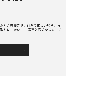
ーム）♪ 共働きや、育児で忙しい場合、時
取りにしたい」 「家事と育児をスムーズ