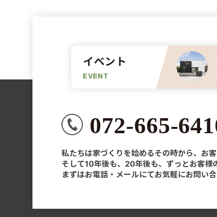
イベント
EVENT
072-665-641
私たちは家づくりを始めるその時から、お客
そして10年後も、20年後も、ずっとお客
まずはお電話・メールにてお気軽にお問い合