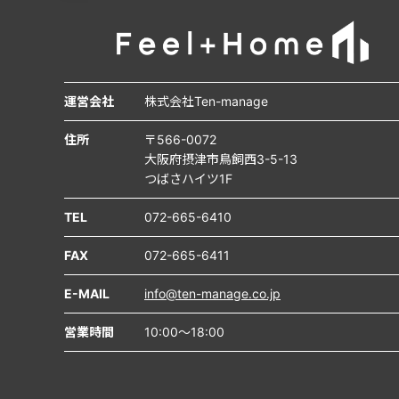
運営会社
株式会社Ten-manage
住所
〒566-0072
大阪府摂津市鳥飼西3-5-13
つばさハイツ1F
TEL
072-665-6410
FAX
072-665-6411
E-MAIL
info@ten-manage.co.jp
営業時間
10:00～18:00