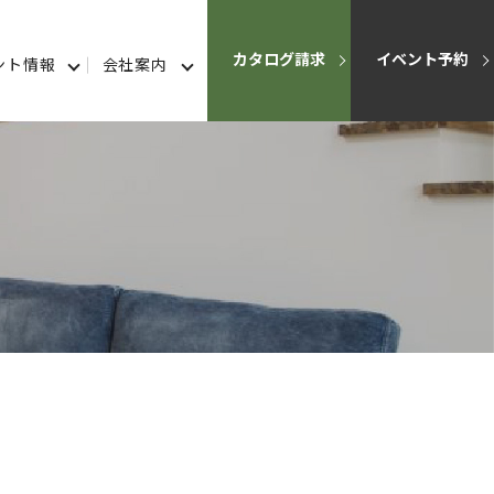
カタログ請求
イベント予約
ント情報
会社案内