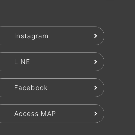
Instagram
LINE
Facebook
Access MAP