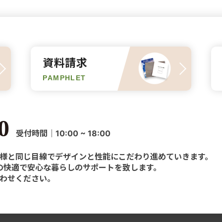
資料請求
PAMPHLET
0
受付時間｜10:00 ~ 18:00
様と同じ目線でデザインと性能にこだわり進めていきます。
様の快適で安心な暮らしのサポートを致します。
わせください。