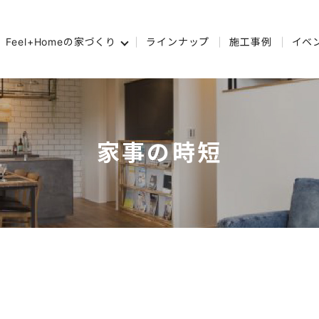
Feel+Homeの家づくり
ラインナップ
施工事例
イベ
家事の時短