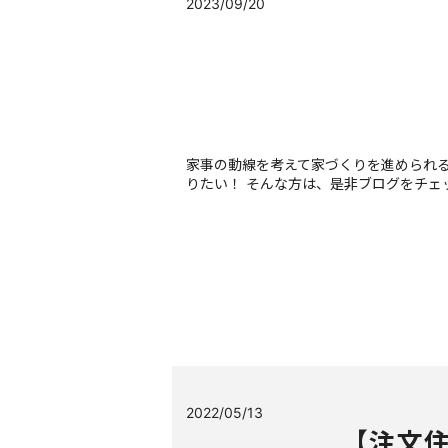
2023/09/20
家事の動線を考えて家づくりを進められる
りたい！ そんな方は、是非ブログをチェ
2022/05/13
【注文