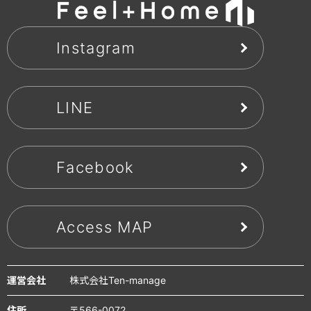
Instagram
LINE
Facebook
Access MAP
運営会社
株式会社Ten-manage
住所
〒566-0072