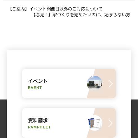
【ご案内】イベント開催日以外のご対応について
【必見！】家づくりを始めたいのに、始まらない方
イベント
EVENT
資料請求
PAMPHLET