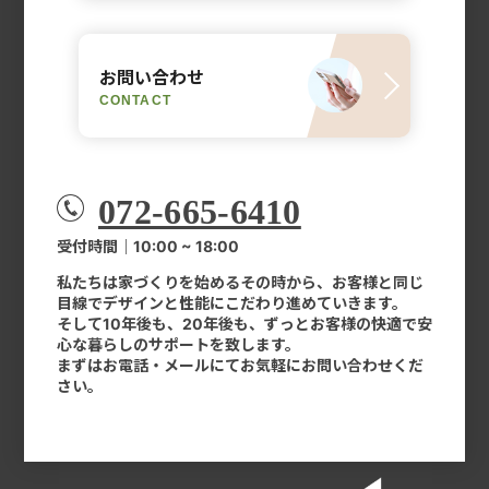
お問い合わせ
CONTACT
072-665-6410
受付時間｜10:00 ~ 18:00
私たちは家づくりを始めるその時から、お客様と同じ
目線でデザインと性能にこだわり進めていきます。
そして10年後も、20年後も、ずっとお客様の快適で安
心な暮らしのサポートを致します。
まずはお電話・メールにてお気軽にお問い合わせくだ
さい。