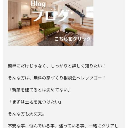
簡単にだけじゃなく、しっかりと詳しく知りたい！
そんな方は、無料の家づくり相談会へレッツゴー！
「新築を建てるとは決めてない」
「まずは土地を見つけたい」
そんな方も大丈夫。
不安な事、悩んでいる事、迷っている事、一緒にクリアし