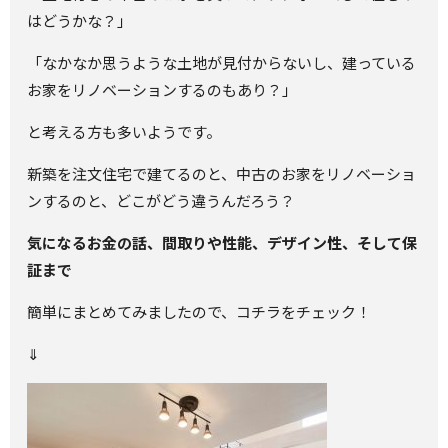
はどうかな？」
「なかなか思うような土地が見付からないし、建っている
お家をリノベーションするのもあり？」
と考える方も多いようです。
新築を注文住宅で建てるのと、中古のお家をリノベーショ
ンするのと、どこがどう違うんだろう？
気になるお金の話、間取りや性能、デザイン性、そして保
証まで
簡単にまとめてみましたので、コチラをチェック！
⇓