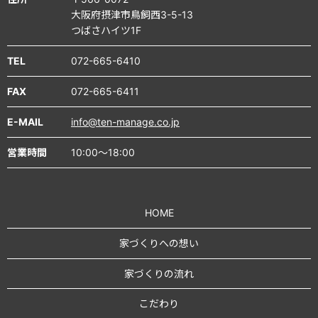
大阪府摂津市鳥飼西3-5-13
つばさハイツ1F
TEL
072-665-6410
FAX
072-665-6411
E-MAIL
info@ten-manage.co.jp
営業時間
10:00～18:00
HOME
家づくりへの想い
家づくりの流れ
こだわり