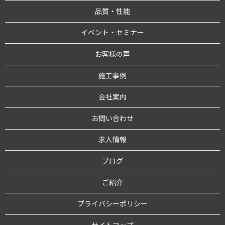
品質・性能
イベント・セミナー
お客様の声
施工事例
会社案内
お問い合わせ
求人情報
ブログ
ご紹介
プライバシーポリシー