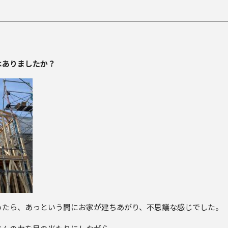
はありましたか？
ったら、あっという間にお家が建ちあがり、不思議な感じでした。