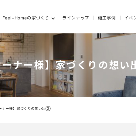
Feel+Homeの家づくり
ラインナップ
施工事例
イベ
オーナー様】家づくりの想い
ーナー様】家づくりの想い出➂