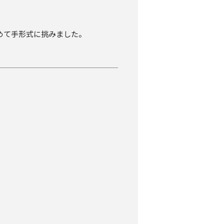
込めて手形式に挑みました。