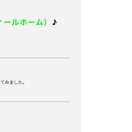
フィールホーム）
♪
ってみました。