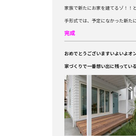
家族で新たにお家を建てるゾ！！
手形式では、予定になかった新たに
完成
おめでとうございますいよいよオ
家づくりで一番想い出に残ってい