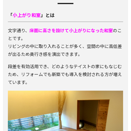
「
小上がり和室
」とは
文字通り、
床面に高さを設けて小上がりになった和室
のこ
とです。
リビングの中に取り入れることが多く、空間の中に高低差
が出るため奥行き感を演出できます。
段差を有効活用でき、どのようなテイストの家にもなじむ
ため、リフォームでも新築でも導入を検討される方が増え
ています。