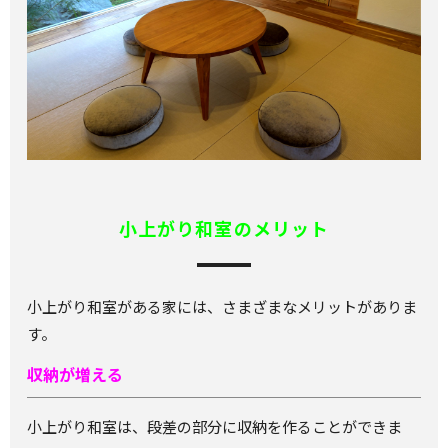
小上がり和室のメリット
小上がり和室がある家には、さまざまなメリットがありま
す。
収納が増える
小上がり和室は、段差の部分に収納を作ることができま