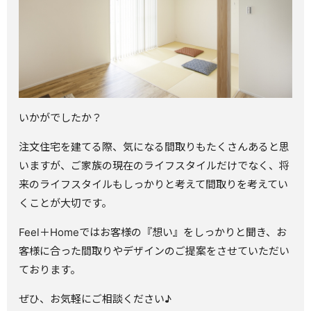
いかがでしたか？
注文住宅を建てる際、気になる間取りもたくさんあると思
いますが、ご家族の現在のライフスタイルだけでなく、将
来のライフスタイルもしっかりと考えて間取りを考えてい
くことが大切です。
Feel＋Homeではお客様の『想い』をしっかりと聞き、お
客様に合った間取りやデザインのご提案をさせていただい
ております。
ぜひ、お気軽にご相談ください♪