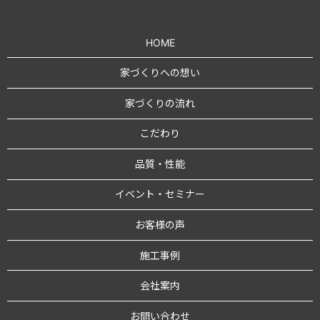
HOME
家づくりへの想い
家づくりの流れ
こだわり
品質・性能
イベント・セミナー
お客様の声
施工事例
会社案内
お問い合わせ