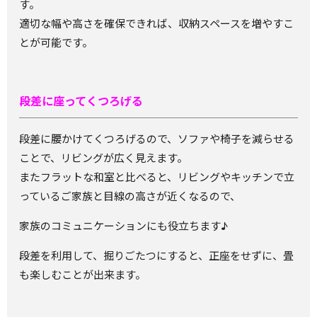
す。
適切な幅や高さを確保できれば、収納スペースを増やすこ
とが可能です。
段差に座ってくつろげる
段差に腰かけてくつろげるので、ソファや椅子を減らせる
ことで、リビングが広く見えます。
またフラットな和室と比べると、リビングやキッチンで立
っているご家族と目線の高さが近くなるので、
家族のコミュニケーションにも役立ちます♪
段差を利用して、掘りごたつにすると、正座をせずに、畳
も楽しむことが出来ます。