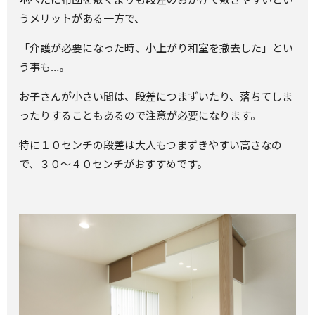
うメリットがある一方で、
「介護が必要になった時、小上がり和室を撤去した」とい
う事も…。
お子さんが小さい間は、段差につまずいたり、落ちてしま
ったりすることもあるので注意が必要になります。
特に１０センチの段差は大人もつまずきやすい高さなの
で、３０～４０センチがおすすめです。