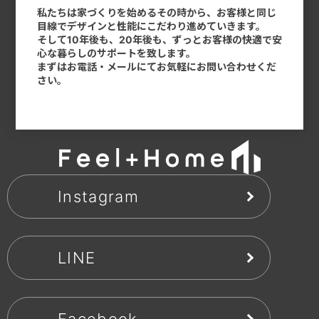
私たちは家づくりを始めるその時から、お客様と同じ
目線でデザインと性能にこだわり進めていきます。
そして10年後も、20年後も、ずっとお客様の快適で安
心な暮らしのサポートを致します。
まずはお電話・メールにてお気軽にお問い合わせくだ
さい。
Instagram
LINE
Facebook