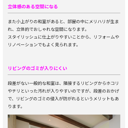
立体感のある空間になる
また小上がりの和室があると、部屋の中にメリハリが生ま
れ、立体的でおしゃれな空間になります。
スタイリッシュに仕上がりやすいことから、リフォームや
リノベーションでもよく見られます。
リビングのゴミが入りにくい
段差がない一般的な和室は、隣接するリビングからホコリ
やチリといった汚れが入りやすいのですが、段差のおかげ
で、
リビングのゴミの侵入が防がれるというメリットもあ
ります。