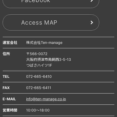
Access MAP
運営会社
株式会社Ten-manage
住所
〒566-0072
大阪府摂津市鳥飼西3-5-13
つばさハイツ1F
TEL
072-665-6410
FAX
072-665-6411
E-MAIL
info@ten-manage.co.jp
営業時間
10:00～18:00