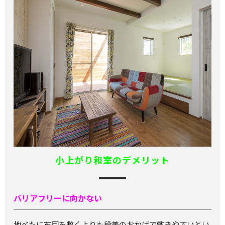
小上がり和室のデメリット
バリアフリーに向かない
地べたに布団を敷くよりも段差のおかげで敷きやすいとい