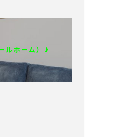
ィールホーム）♪