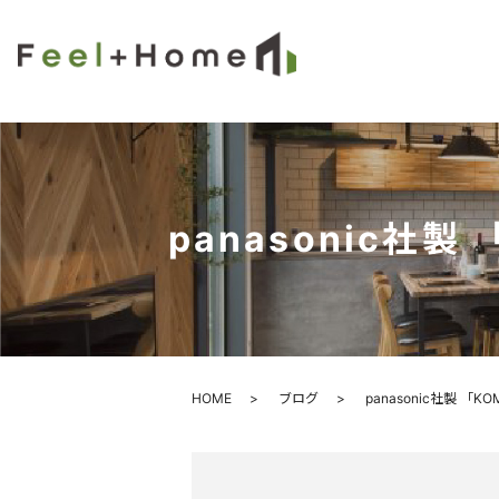
panasonic社製
HOME
ブログ
panasonic社製 「