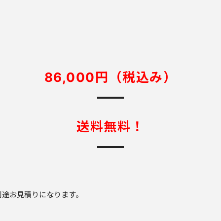
86,000円（税込み）
送料無料！
。
途お見積りになります。