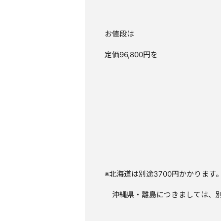
お値段は
定価96,800円を
※北海道は別途3700円かかります
沖縄県・離島につきましては、別