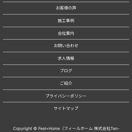
お客様の声
施工事例
会社案内
お問い合わせ
求人情報
ブログ
ご紹介
プライバシーポリシー
サイトマップ
Copyright © Feel+Home（フィールホーム 株式会社Ten-