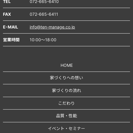
TEL
072-665-6410
FAX
072-665-6411
E-MAIL
info@ten-manage.co.jp
営業時間
10:00～18:00
HOME
家づくりへの想い
家づくりの流れ
こだわり
品質・性能
イベント・セミナー