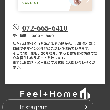
CONTACT
072-665-6410
受付時間｜10:00 ~ 18:00
私たちは家づくりを始めるその時から、お客様と同じ
目線でデザインと性能にこだわり進めていきます。
そして10年後も、20年後も、ずっとお客様の快適で安
心な暮らしのサポートを致します。
まずはお電話・メールにてお気軽にお問い合わせくだ
さい。
Instagram