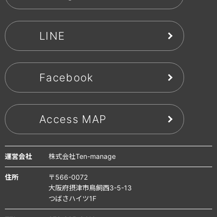
LINE
Facebook
Access MAP
運営会社
株式会社Ten-manage
住所
〒566-0072
大阪府摂津市鳥飼西3-5-13
つばさハイツ1F