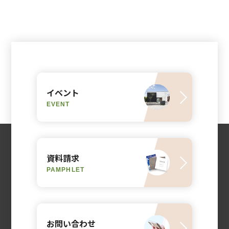
イベント
EVENT
資料請求
PAMPHLET
お問い合わせ