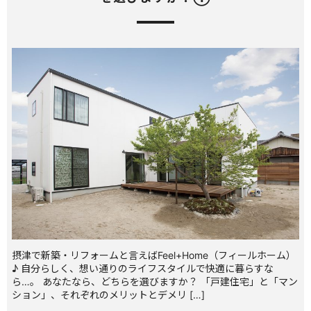
摂津で新築・リフォームと言えばFeel+Home（フィールホーム）
♪ 自分らしく、想い通りのライフスタイルで快適に暮らすな
ら…。 あなたなら、どちらを選びますか？ 「戸建住宅」と「マン
ション」、それぞれのメリットとデメリ […]