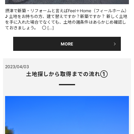
摂津で新築・リフォームと言えばFeel＋Home（フィールホーム）
♪ 土地をお持ちの方、建て替えですか？新築ですか？ 新しく土地
を手に入れた場合でなくても、土地の諸条件はあらかじめ確認し
ておきましょう。 〇 […]
MORE
2023/04/03
土地探しから取得までの流れ①