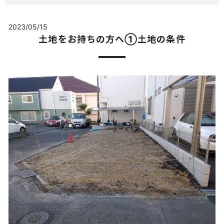
2023/05/15
土地をお持ちの方へ①土地の条件