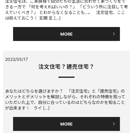
注文住宅は、ご家族様で自分たちの生活に合わせて家づくりをで
きる一方で 「何を考えればいいの？」 「どういう所に注目して考
えていくべき？」 とわからなくなることも…。 注文住宅、ここ
は抑えておこう！ 玄関 玄 […]
MORE
2023/05/17
注文住宅？建売住宅？
あなたはどちらを選びますか？ 「注文住宅」と「建売住宅」の
メリットとデメリットを解説しながら、それぞれの特徴を知って
いただいた上で、自分に合っているのはどちらなのかを知ること
が出来ます！ ライ […]
MORE