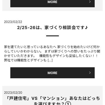
MORE
2023/02/22
2/25-26は、家づくり相談会です♪
家を建てたいと思っているあなたへ 家づくりを始めたいけど何か
らしていいかわからない。 まずは家づくりへの想いをたっぷり聞
かせていただきます。 機能性もデザインも妥協したくない！！
弊社では機能性とデザインも […]
MORE
2023/02/20
「戸建住宅」VS「マンション」あなたはどっち
を選びますか？①