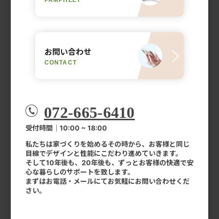
お問い合わせ
CONTACT
072-665-6410
受付時間｜10:00 ~ 18:00
私たちは家づくりを始めるその時から、お客様と同じ
目線でデザインと性能にこだわり進めていきます。
そして10年後も、20年後も、ずっとお客様の快適で安
心な暮らしのサポートを致します。
まずはお電話・メールにてお気軽にお問い合わせくだ
さい。