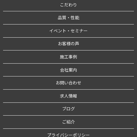
こだわり
品質・性能
イベント・セミナー
お客様の声
施工事例
会社案内
お問い合わせ
求人情報
ブログ
ご紹介
プライバシーポリシー