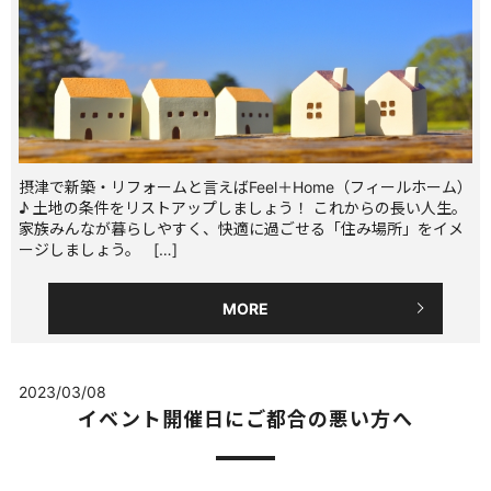
摂津で新築・リフォームと言えばFeel＋Home（フィールホーム）
♪ 土地の条件をリストアップしましょう！ これからの長い人生。
家族みんなが暮らしやすく、快適に過ごせる「住み場所」をイメ
ージしましょう。 […]
MORE
2023/03/08
イベント開催日にご都合の悪い方へ