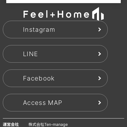
Instagram
LINE
Facebook
Access MAP
運営会社
株式会社Ten-manage