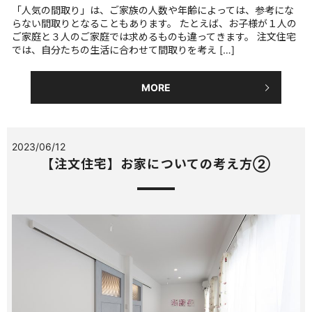
「人気の間取り」は、ご家族の人数や年齢によっては、参考にな
らない間取りとなることもあります。 たとえば、お子様が１人の
ご家庭と３人のご家庭では求めるものも違ってきます。 注文住宅
では、自分たちの生活に合わせて間取りを考え […]
MORE
2023/06/12
【注文住宅】お家についての考え方②