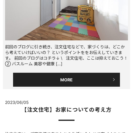
前回のブログに引き続き、注文住宅などで、家づくりは、どこか
ら考えていけばいいの？ というポイントををお伝えしていきま
す。 前回のブログはコチラ↓ \ 注文住宅、ここは抑えておこう！
② バスルーム 美容や健康 […]
MORE
2023/06/05
【注文住宅】お家についての考え方