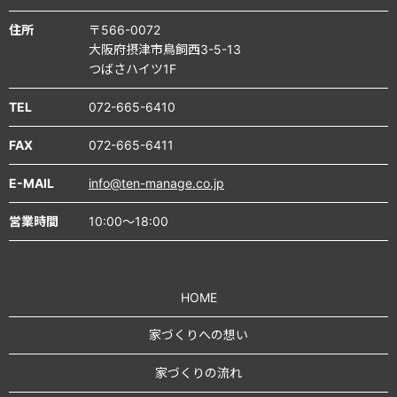
住所
〒566-0072
大阪府摂津市鳥飼西3-5-13
つばさハイツ1F
TEL
072-665-6410
FAX
072-665-6411
E-MAIL
info@ten-manage.co.jp
営業時間
10:00～18:00
HOME
家づくりへの想い
家づくりの流れ