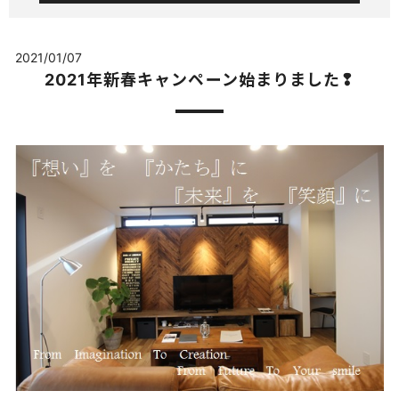
2021/01/07
2021年新春キャンペーン始まりました❢