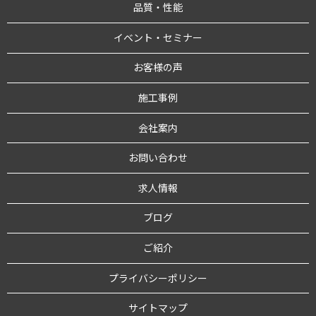
品質・性能
イベント・セミナー
お客様の声
施工事例
会社案内
お問い合わせ
求人情報
ブログ
ご紹介
プライバシーポリシー
サイトマップ