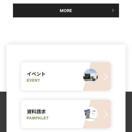
MORE
イベント
EVENT
資料請求
PAMPHLET