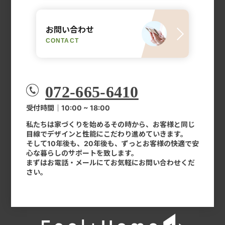
お問い合わせ
CONTACT
072-665-6410
受付時間｜10:00 ~ 18:00
私たちは家づくりを始めるその時から、お客様と同じ
目線でデザインと性能にこだわり進めていきます。
そして10年後も、20年後も、ずっとお客様の快適で安
心な暮らしのサポートを致します。
まずはお電話・メールにてお気軽にお問い合わせくだ
さい。