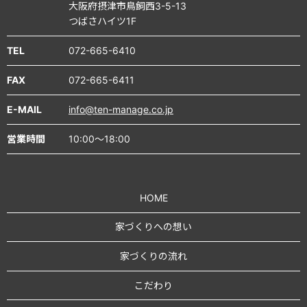
大阪府摂津市鳥飼西3-5-13
つばさハイツ1F
TEL
072-665-6410
FAX
072-665-6411
E-MAIL
info@ten-manage.co.jp
営業時間
10:00～18:00
HOME
家づくりへの想い
家づくりの流れ
こだわり