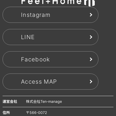
Instagram
LINE
Facebook
Access MAP
運営会社
株式会社Ten-manage
住所
〒566-0072