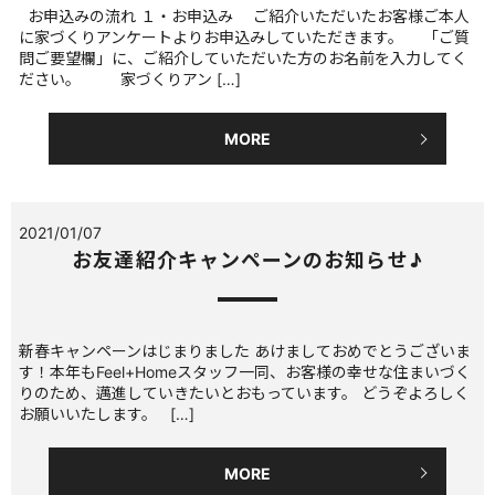
お申込みの流れ １・お申込み ご紹介いただいたお客様ご本人
に家づくりアンケートよりお申込みしていただきます。 「ご質
問ご要望欄」に、ご紹介していただいた方のお名前を入力してく
ださい。 家づくりアン […]
MORE
2021/01/07
お友達紹介キャンペーンのお知らせ♪
新春キャンペーンはじまりました あけましておめでとうございま
す！本年もFeel+Homeスタッフ一同、お客様の幸せな住まいづく
りのため、邁進していきたいとおもっています。 どうぞよろしく
お願いいたします。 […]
MORE