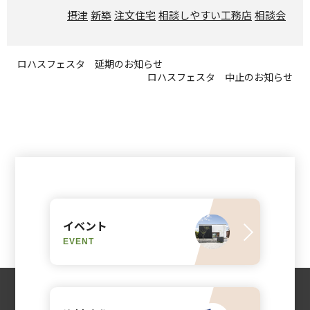
摂津
新築
注文住宅
相談しやすい工務店
相談会
ロハスフェスタ 延期のお知らせ
ロハスフェスタ 中止のお知らせ
イベント
EVENT