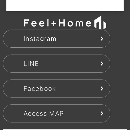
Instagram
LINE
Facebook
Access MAP