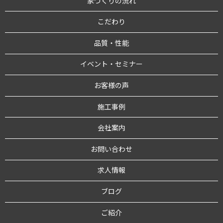
家づくりの流れ
こだわり
品質・性能
イベント・セミナー
お客様の声
施工事例
会社案内
お問い合わせ
求人情報
ブログ
ご紹介