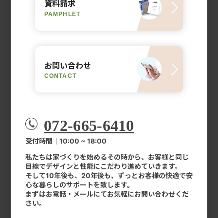
資料請求
PAMPHLET
お問い合わせ
CONTACT
072-665-6410
受付時間｜10:00 ~ 18:00
私たちは家づくりを始めるその時から、お客様と同じ
目線でデザインと性能にこだわり進めていきます。
そして10年後も、20年後も、ずっとお客様の快適で安
心な暮らしのサポートを致します。
まずはお電話・メールにてお気軽にお問い合わせくだ
さい。