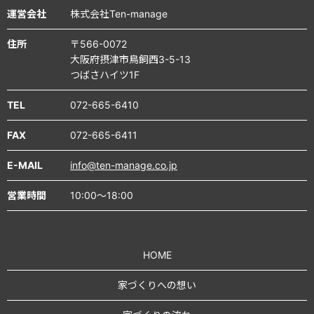
運営会社
株式会社Ten-manage
住所
〒566-0072
大阪府摂津市鳥飼西3-5-13
つばさハイツ1F
TEL
072-665-6410
FAX
072-665-6411
E-MAIL
info@ten-manage.co.jp
営業時間
10:00～18:00
HOME
家づくりへの想い