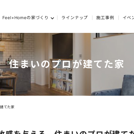
Feel+Homeの家づくり
ラインナップ
施工事例
イベ
住まいのプロが建てた家
建てた家