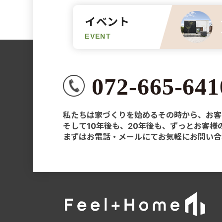
イベント
EVENT
072-665-641
私たちは家づくりを始めるその時から、お客
そして10年後も、20年後も、ずっとお客
まずはお電話・メールにてお気軽にお問い合