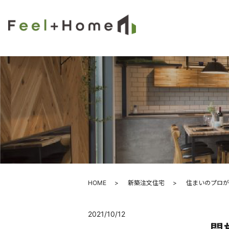
HOME
新築注文住宅
住まいのプロが
2021/10/12