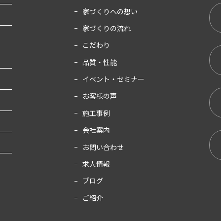
家づくりへの想い
家づくりの流れ
こだわり
品質・性能
イベント・セミナー
お客様の声
施工事例
会社案内
お問い合わせ
求人情報
ブログ
ご紹介