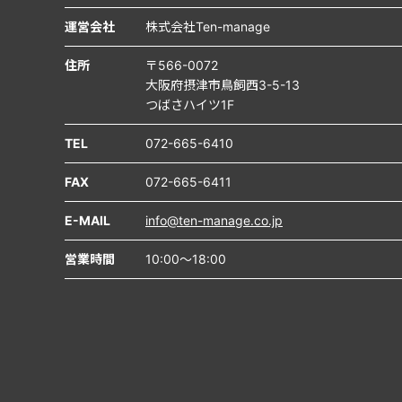
運営会社
株式会社Ten-manage
住所
〒566-0072
大阪府摂津市鳥飼西3-5-13
つばさハイツ1F
TEL
072-665-6410
FAX
072-665-6411
E-MAIL
info@ten-manage.co.jp
営業時間
10:00～18:00