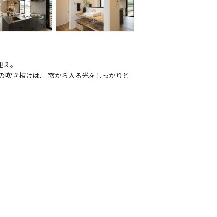
迎え。
の吹き抜けは、 窓から入る光をしっかりと