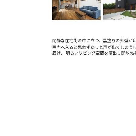
閑静な住宅街の中に立つ、黒塗りの外壁が印
室内へ入ると思わずあっと声が出てしまうほ
届け、 明るいリビング空間を演出し開放感