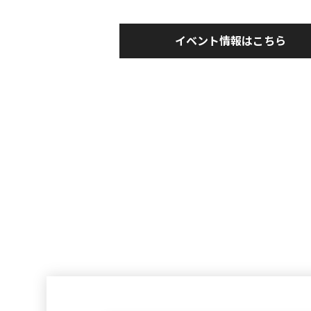
イベント情報はこちら