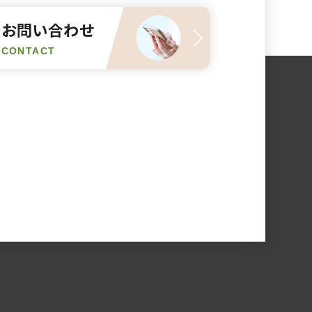
お問い合わせ
CONTACT