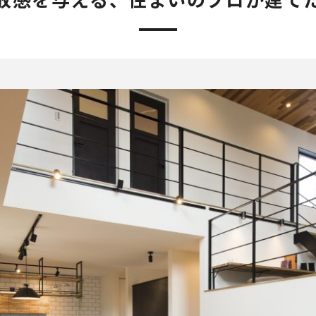
放感を与える、住まいのプロが建て