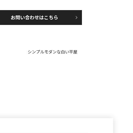
お問い合わせはこちら
シンプルモダンな白い平屋