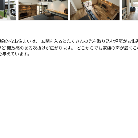
象的なお住まいは、 玄関を入るとたくさんの光を取り込む坪庭がお出
ど 開放感のある吹抜けが広がります。 どこからでも家族の声が届くこ
を与えています。