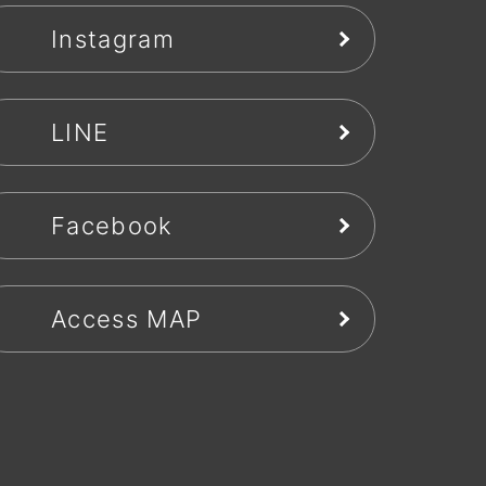
Instagram
LINE
Facebook
Access MAP