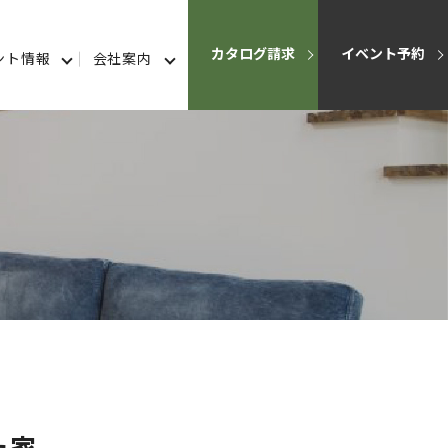
カタログ請求
イベント予約
ント情報
会社案内