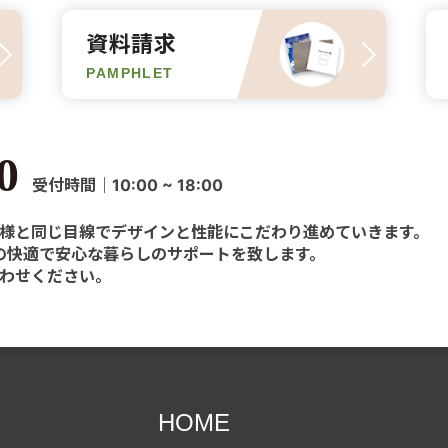
資料請求
PAMPHLET
0
受付時間｜10:00 ~ 18:00
様と同じ目線でデザインと性能にこだわり進めていきます。
様の快適で安心な暮らしのサポートを致します。
わせください。
HOME