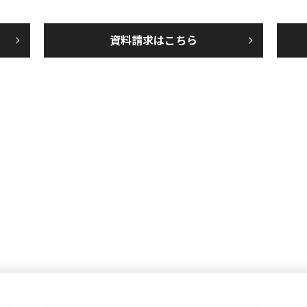
資料請求はこちら