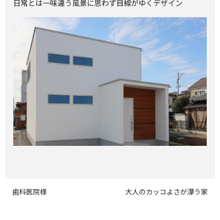
日常とは一味違う風景に思わず目線がゆくデザイン
歯科医院様
大人のカッコよさが漂う家