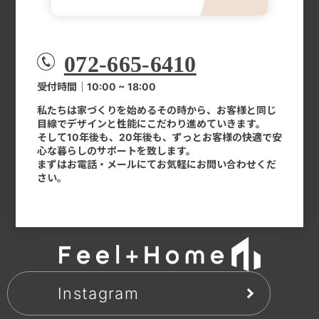
072-665-6410
受付時間｜10:00 ~ 18:00
私たちは家づくりを始めるその時から、お客様と同じ
目線でデザインと性能にこだわり進めていきます。
そして10年後も、20年後も、ずっとお客様の快適で安
心な暮らしのサポートを致します。
まずはお電話・メールにてお気軽にお問い合わせくだ
さい。
Instagram