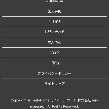
お客様の声
施工事例
会社案内
お問い合わせ
求人情報
ブログ
ご紹介
プライバシーポリシー
サイトマップ
Copyright © Feel+Home（フィールホーム 株式会社Ten-
manage） All Rights Reserved.