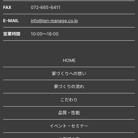
FAX
072-665-6411
E-MAIL
info@ten-manage.co.jp
営業時間
10:00～18:00
HOME
家づくりへの想い
家づくりの流れ
こだわり
品質・性能
イベント・セミナー