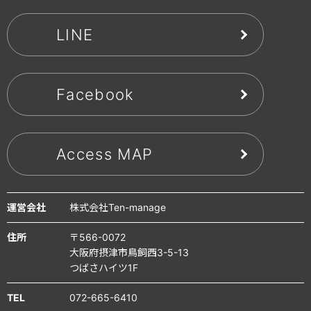
LINE
Facebook
Access MAP
運営会社
株式会社Ten-manage
住所
〒566-0072
大阪府摂津市鳥飼西3-5-13
つばさハイツ1F
TEL
072-665-6410