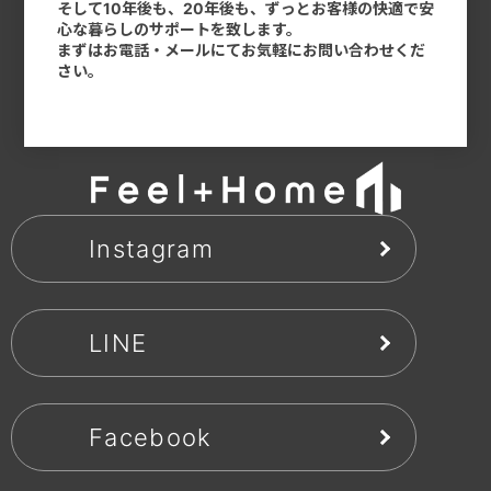
そして10年後も、20年後も、ずっとお客様の快適で安
心な暮らしのサポートを致します。
まずはお電話・メールにてお気軽にお問い合わせくだ
さい。
Instagram
LINE
Facebook