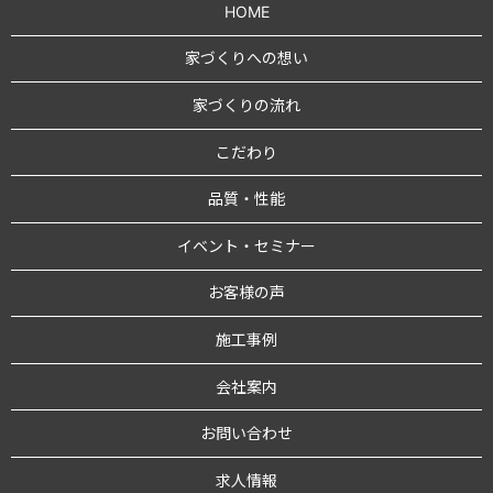
HOME
家づくりへの想い
家づくりの流れ
こだわり
品質・性能
イベント・セミナー
お客様の声
施工事例
会社案内
お問い合わせ
求人情報