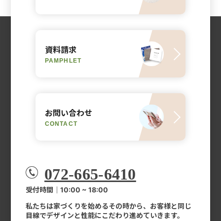
資料請求
PAMPHLET
お問い合わせ
CONTACT
072-665-6410
受付時間｜10:00 ~ 18:00
私たちは家づくりを始めるその時から、お客様と同じ
目線でデザインと性能にこだわり進めていきます。