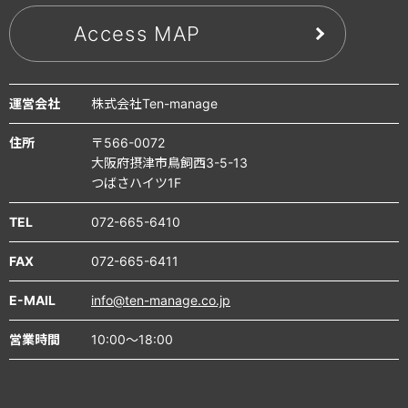
Access MAP
運営会社
株式会社Ten-manage
住所
〒566-0072
大阪府摂津市鳥飼西3-5-13
つばさハイツ1F
TEL
072-665-6410
FAX
072-665-6411
E-MAIL
info@ten-manage.co.jp
営業時間
10:00～18:00