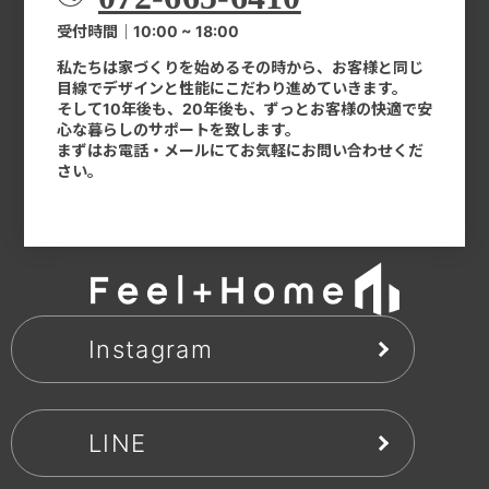
受付時間｜10:00 ~ 18:00
私たちは家づくりを始めるその時から、お客様と同じ
目線でデザインと性能にこだわり進めていきます。
そして10年後も、20年後も、ずっとお客様の快適で安
心な暮らしのサポートを致します。
まずはお電話・メールにてお気軽にお問い合わせくだ
さい。
Instagram
LINE