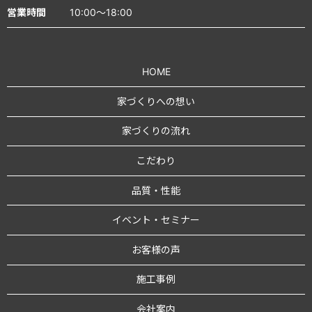
営業時間
10:00～18:00
HOME
家づくりへの想い
家づくりの流れ
こだわり
品質・性能
イベント・セミナー
お客様の声
施工事例
会社案内