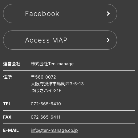
Facebook
Access MAP
運営会社
株式会社Ten-manage
住所
〒566-0072
大阪府摂津市鳥飼西3-5-13
つばさハイツ1F
TEL
072-665-6410
FAX
072-665-6411
E-MAIL
info@ten-manage.co.jp