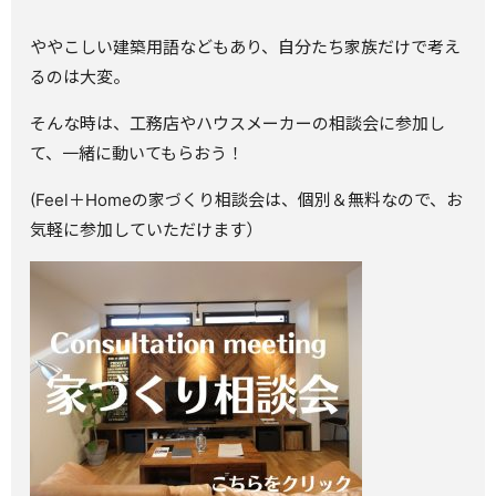
ややこしい建築用語などもあり、自分たち家族だけで考え
るのは大変。
そんな時は、工務店やハウスメーカーの相談会に参加し
て、一緒に動いてもらおう！
(Feel＋Homeの家づくり相談会は、個別＆無料なので、お
気軽に参加していただけます）