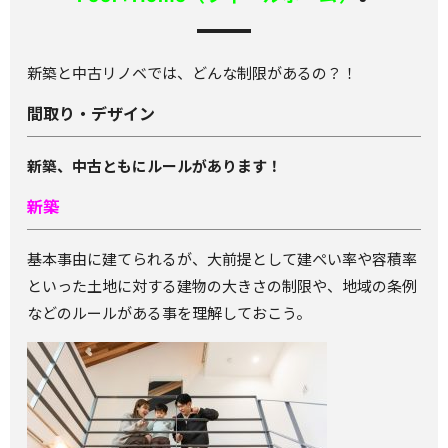
新築と中古リノベでは、どんな制限があるの？！
間取り・デザイン
新築、中古ともにルールがあります！
新築
基本事由に建てられるが、大前提として建ぺい率や容積率
といった土地に対する建物の大きさの制限や、地域の条例
などのルールがある事を理解しておこう。