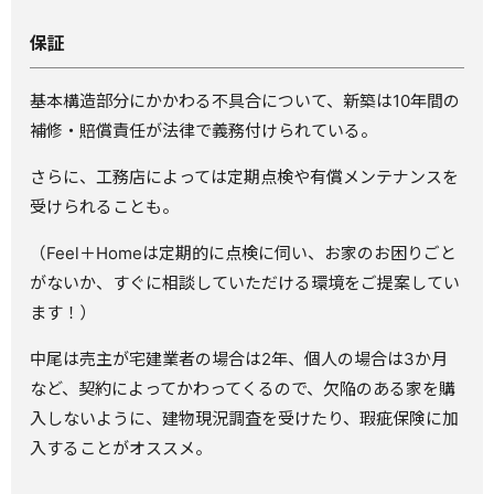
保証
基本構造部分にかかわる不具合について、新築は10年間の
補修・賠償責任が法律で義務付けられている。
さらに、工務店によっては定期点検や有償メンテナンスを
受けられることも。
（Feel＋Homeは定期的に点検に伺い、お家のお困りごと
がないか、すぐに相談していただける環境をご提案してい
ます！）
中尾は売主が宅建業者の場合は2年、個人の場合は3か月
など、契約によってかわってくるので、欠陥のある家を購
入しないように、建物現況調査を受けたり、瑕疵保険に加
入することがオススメ。