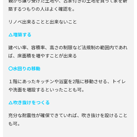
親から譲り受けた土地や、古家付きの土地を買って家を新
築するつもりの人はよく確認を。
リノベ出来ることと出来ないこと
△増築する
建ぺい率、容積率、高さの制限など法規制の範囲内であれ
ば、床面積を増やすことが出来る
〇水回りの移動
１階にあったキッチンや浴室を2階に移動させる、トイレ
や洗面を増設するといったことも可。
△吹き抜けをつくる
充分な耐震性が確保できていれば、吹き抜けを設けること
も可。