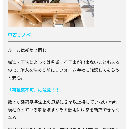
中古リノベ
ルールは新築と同じ。
構造・工法によっては希望する工事が出来ないこともある
ので、購入を決める前にリフォーム会社に確認してもらう
と安心。
「再建築不可」に注意！！
敷地が建築基準法上の道路に２ｍ以上接していない場合、
現在立っている家を壊すとその敷地には家を新築できなく
なる。