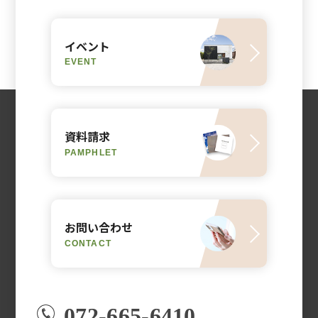
イベント
EVENT
資料請求
PAMPHLET
お問い合わせ
CONTACT
072-665-6410