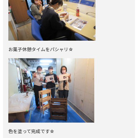
お菓子休憩タイムをパシャリ☆
色を塗って完成です☆