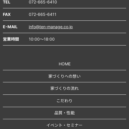
TEL
072-665-6410
FAX
072-665-6411
E-MAIL
info@ten-manage.co.jp
営業時間
10:00～18:00
HOME
家づくりへの想い
家づくりの流れ
こだわり
品質・性能
イベント・セミナー