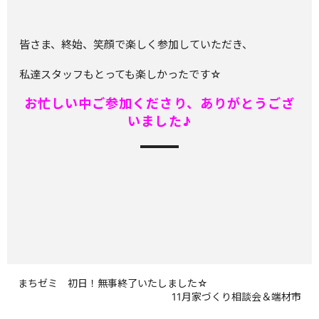
皆さま、終始、笑顔で楽しく参加していただき、
私達スタッフもとっても楽しかったです☆
お忙しい中ご参加くださり、ありがとうござ
いました♪
まちゼミ 初日！無事終了いたしました☆
11月家づくり相談会＆端材市