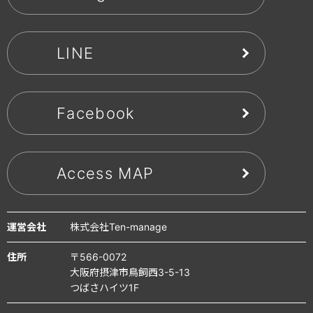
LINE
Facebook
Access MAP
運営会社
株式会社Ten-manage
住所
〒566-0072
大阪府摂津市鳥飼西3-5-13
つばさハイツ1F