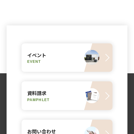
イベント
EVENT
資料請求
PAMPHLET
お問い合わせ