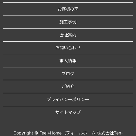
お客様の声
施工事例
会社案内
お問い合わせ
求人情報
ブログ
ご紹介
プライバシーポリシー
サイトマップ
Copyright © Feel+Home（フィールホーム 株式会社Ten-