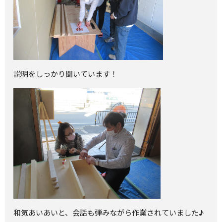
説明をしっかり聞いています！
和気あいあいと、会話も弾みながら作業されていました♪