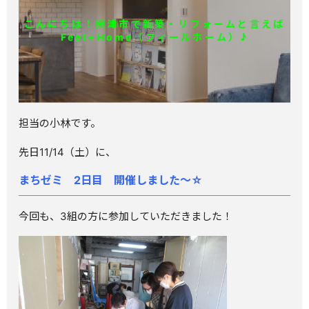
こんにちは！摂津市で新築・リフォームと言えば
Feel+Home（フィールホーム）♪
担当の小林です。
先日11/14（土）に、
まちゼミ 2日目 開催しました～☆
今回も、3組の方に参加していただきました！