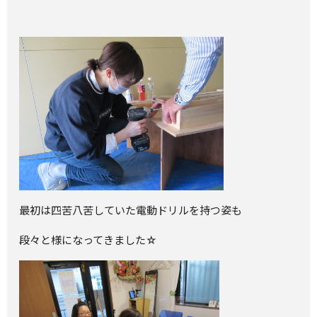
最初は四苦八苦していた電動ドリルを持つ姿も
段々と様になってきました☆