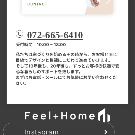
CONTACT
072-665-6410
受付時間｜10:00 ~ 18:00
私たちは家づくりを始めるその時から、お客様と同じ
目線でデザインと性能にこだわり進めていきます。
そして10年後も、20年後も、ずっとお客様の快適で安
心な暮らしのサポートを致します。
まずはお電話・メールにてお気軽にお問い合わせくだ
さい。
Instagram