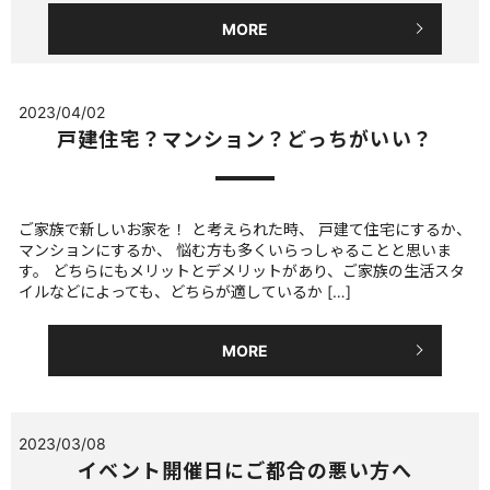
MORE
2023/04/02
戸建住宅？マンション？どっちがいい？
ご家族で新しいお家を！ と考えられた時、 戸建て住宅にするか、
マンションにするか、 悩む方も多くいらっしゃることと思いま
す。 どちらにもメリットとデメリットがあり、ご家族の生活スタ
イルなどによっても、どちらが適しているか […]
MORE
2023/03/08
イベント開催日にご都合の悪い方へ