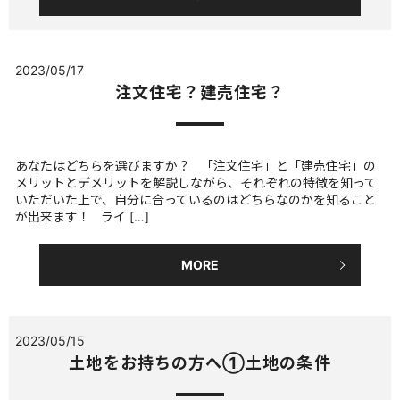
2023/05/17
注文住宅？建売住宅？
あなたはどちらを選びますか？ 「注文住宅」と「建売住宅」の
メリットとデメリットを解説しながら、それぞれの特徴を知って
いただいた上で、自分に合っているのはどちらなのかを知ること
が出来ます！ ライ […]
MORE
2023/05/15
土地をお持ちの方へ①土地の条件