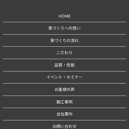
HOME
家づくりへの想い
家づくりの流れ
こだわり
品質・性能
イベント・セミナー
お客様の声
施工事例
会社案内
お問い合わせ