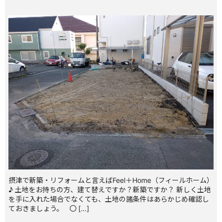
摂津で新築・リフォームと言えばFeel＋Home（フィールホーム）
♪ 土地をお持ちの方、建て替えですか？新築ですか？ 新しく土地
を手に入れた場合でなくても、土地の諸条件はあらかじめ確認し
ておきましょう。 〇 […]