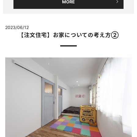
MORE
2023/06/12
【注文住宅】お家についての考え方②