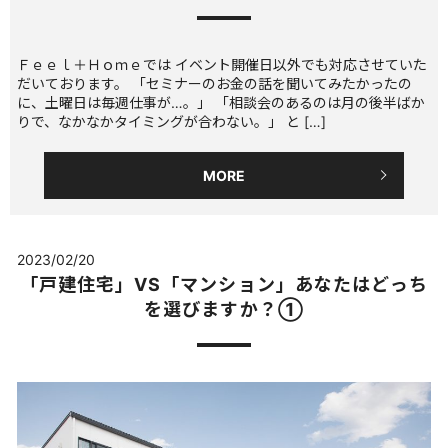
Ｆｅｅｌ＋Ｈｏｍｅでは イベント開催日以外でも対応させていた
だいております。 「セミナーのお金の話を聞いてみたかったの
に、土曜日は毎週仕事が…。」 「相談会のあるのは月の後半ばか
りで、なかなかタイミングが合わない。」 と […]
MORE
2023/02/20
「戸建住宅」VS「マンション」あなたはどっち
を選びますか？①