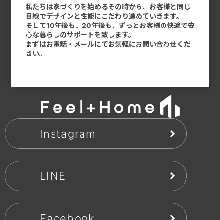
私たちは家づくりを始めるその時から、お客様と同じ
目線でデザインと性能にこだわり進めていきます。
そして10年後も、20年後も、ずっとお客様の快適で安
心な暮らしのサポートを致します。
まずはお電話・メールにてお気軽にお問い合わせくだ
さい。
Instagram
LINE
Facebook