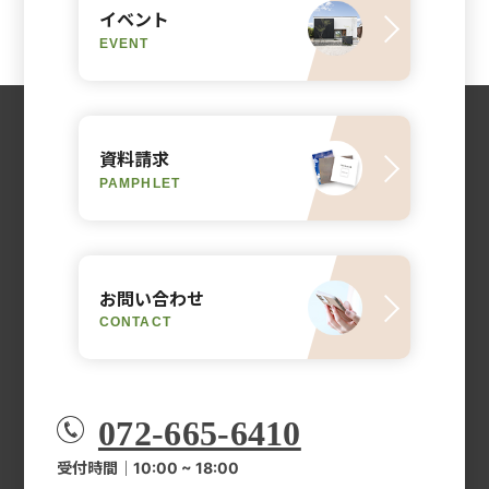
イベント
EVENT
資料請求
PAMPHLET
お問い合わせ
CONTACT
072-665-6410
受付時間｜10:00 ~ 18:00