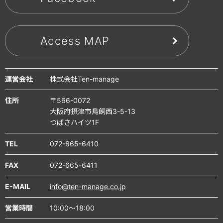
Access MAP
運営会社
株式会社Ten-manage
住所
〒566-0072
大阪府摂津市鳥飼西3-5-13
つばさハイツ1F
TEL
072-665-6410
FAX
072-665-6411
E-MAIL
info@ten-manage.co.jp
営業時間
10:00～18:00