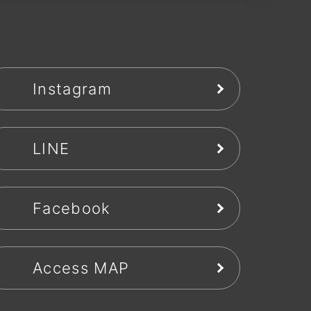
Instagram
LINE
Facebook
Access MAP