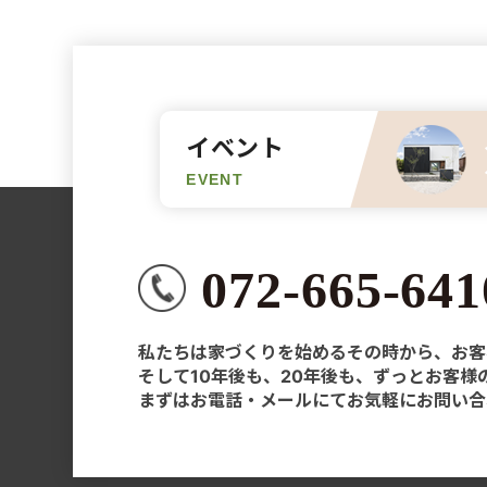
イベント
EVENT
072-665-641
私たちは家づくりを始めるその時から、お客
そして10年後も、20年後も、ずっとお客
まずはお電話・メールにてお気軽にお問い合