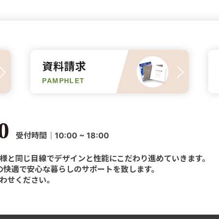
資料請求
PAMPHLET
0
受付時間｜10:00 ~ 18:00
様と同じ目線でデザインと性能にこだわり進めていきます。
様の快適で安心な暮らしのサポートを致します。
わせください。