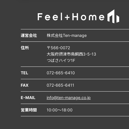
運営会社
株式会社Ten-manage
住所
〒566-0072
大阪府摂津市鳥飼西3-5-13
つばさハイツ1F
TEL
072-665-6410
FAX
072-665-6411
E-MAIL
info@ten-manage.co.jp
営業時間
10:00～18:00