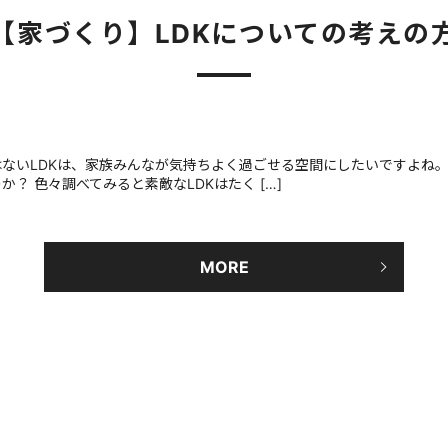
【家づくり】LDKについての考えの
ないLDKは、家族みんなが気持ちよく過ごせる空間にしたいですよね。
？ 色々調べてみると素敵なLDKはたく […]
MORE