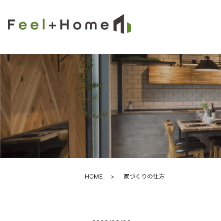
HOME
家づくりの仕方