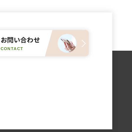
お問い合わせ
CONTACT