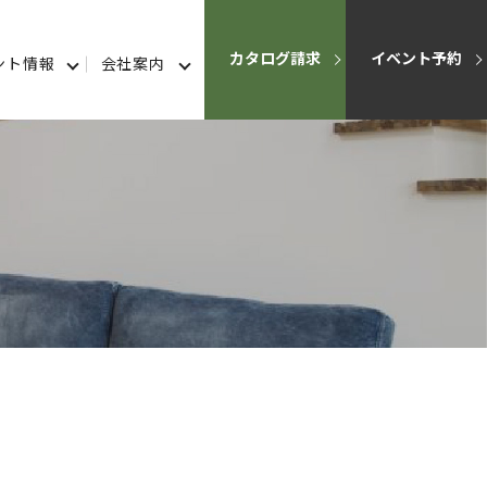
カタログ請求
イベント予約
ント情報
会社案内