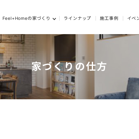
Feel+Homeの家づくり
ラインナップ
施工事例
イベ
家づくりの仕方