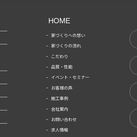
HOME
家づくりへの想い
家づくりの流れ
こだわり
品質・性能
イベント・セミナー
お客様の声
施工事例
会社案内
お問い合わせ
求人情報